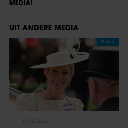
MEDIA!
UIT ANDERE MEDIA
Weekend
09/08/2026