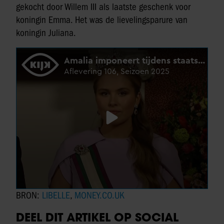
gekocht door Willem III als laatste geschenk voor
koningin Emma. Het was de lievelingsparure van
koningin Juliana.
BRON:
LIBELLE
,
MONEY.CO.UK
DEEL DIT ARTIKEL OP SOCIAL