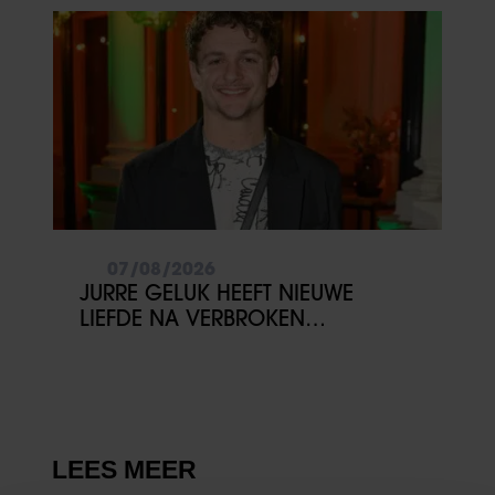
07/08/2026
JURRE GELUK HEEFT NIEUWE
LIEFDE NA VERBROKEN
VERLOVING