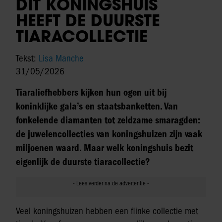
DIT KONINGSHUIS
HEEFT DE DUURSTE
TIARACOLLECTIE
Tekst:
Lisa Manche
31/05/2026
Tiaraliefhebbers kijken hun ogen uit bij
koninklijke gala’s en staatsbanketten. Van
fonkelende diamanten tot zeldzame smaragden:
de juwelencollecties van koningshuizen zijn vaak
miljoenen waard. Maar welk koningshuis bezit
eigenlijk de duurste tiaracollectie?
Veel koningshuizen hebben een flinke collectie met