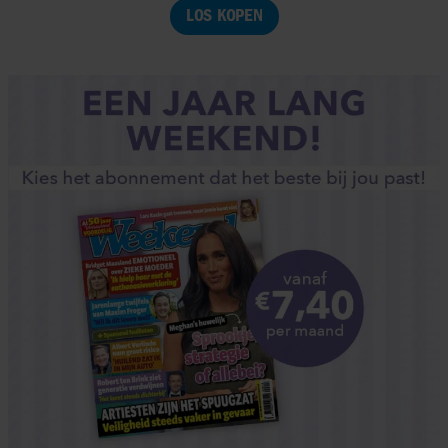
LOS KOPEN