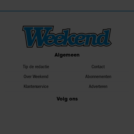
Algemeen
Tip de redactie
Contact
Over Weekend
Abonnementen
Klantenservice
Adverteren
Volg ons