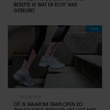
BESEFTE IK WAT ER ECHT WAS
GEBEURD’
Sante
08/08/2026
DÍT IS WAAROM TRAPLOPEN ZO