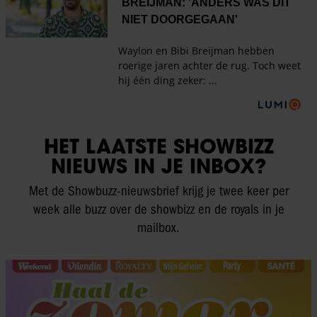
HET LAATSTE SHOWBIZZ
NIEUWS IN JE INBOX?
Met de Showbuzz-nieuwsbrief krijg je twee keer per
week alle buzz over de showbizz en de royals in je
mailbox.