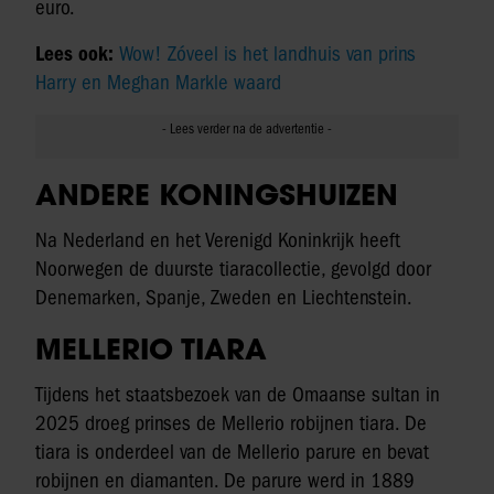
euro.
Lees ook:
Wow! Zóveel is het landhuis van prins
Harry en Meghan Markle waard
ANDERE KONINGSHUIZEN
Na Nederland en het Verenigd Koninkrijk heeft
Noorwegen de duurste tiaracollectie, gevolgd door
Denemarken, Spanje, Zweden en Liechtenstein.
MELLERIO TIARA
Tijdens het staatsbezoek van de Omaanse sultan in
2025 droeg prinses de Mellerio robijnen tiara. De
tiara is onderdeel van de Mellerio parure en bevat
robijnen en diamanten. De parure werd in 1889