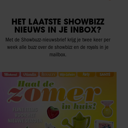
HET LAATSTE SHOWBIZZ
NIEUWS IN JE INBOX?
Met de Showbuzz-nieuwsbrief krijg je twee keer per
week alle buzz over de showbizz en de royals in je
mailbox.