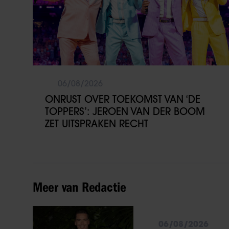
06/08/2026
ONRUST OVER TOEKOMST VAN ‘DE
TOPPERS’: JEROEN VAN DER BOOM
ZET UITSPRAKEN RECHT
Meer van Redactie
06/08/2026