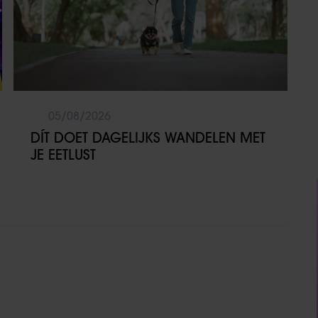
05/08/2026
DÍT DOET DAGELIJKS WANDELEN MET
JE EETLUST