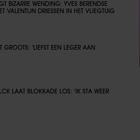
IJGT BIZARRE WENDING: YVES BERENDSE
T VALENTIJN DRIESSEN IN HET VLIEGTUIG
GROOTS: ‘LIEFST EEN LEGER AAN
CK LAAT BLOKKADE LOS: ‘IK STA WEER