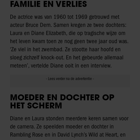
FAMILIE EN VERLIES
De actrice was van 1960 tot 1969 getrouwd met
acteur Bruce Dern. Samen kregen ze twee dochters:
Laura en Diane Elizabeth, die op tragische wijze om
het leven kwam toen ze nog geen twee jaar oud was.
‘Ze viel in het zwembad. Ze stootte haar hoofd en
sloeg zichzelf knock-out. En het gebeurde allemaal
meteen’, vertelde Diane ooit in een interview.
MOEDER EN DOCHTER OP
HET SCHERM
Diane en Laura stonden meerdere keren samen voor
de camera. Ze speelden moeder en dochter in
Rambling Rose en in David Lynch’s Wild at Heart, en