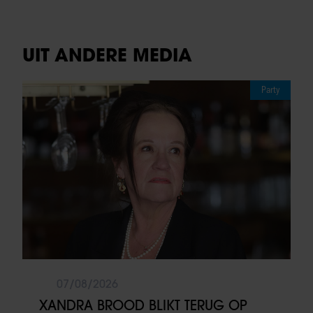
UIT ANDERE MEDIA
Party
07/08/2026
XANDRA BROOD BLIKT TERUG OP