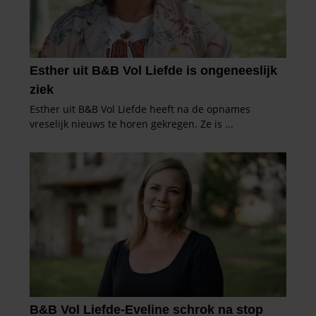
gaat akkoord met onze cookies als u onze website blijft
gebruiken.