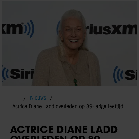
Nieuws
Actrice Diane Ladd overleden op 89-jarige leeftijd
ACTRICE DIANE LADD