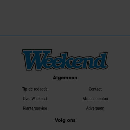
Algemeen
Tip de redactie
Contact
Over Weekend
Abonnementen
Klantenservice
Adverteren
Volg ons