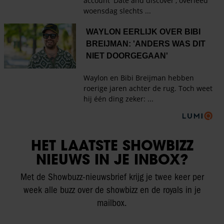
HET LAATSTE SHOWBIZZ
NIEUWS IN JE INBOX?
Met de Showbuzz-nieuwsbrief krijg je twee keer per
week alle buzz over de showbizz en de royals in je
mailbox.