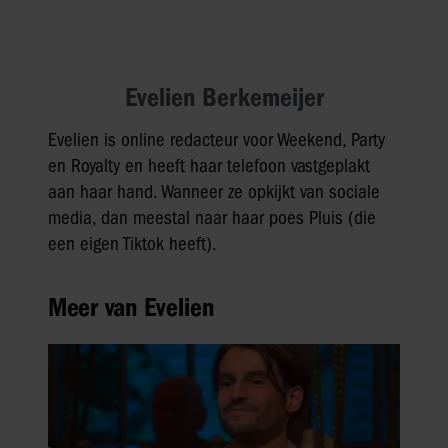
Evelien Berkemeijer
Evelien is online redacteur voor Weekend, Party
en Royalty en heeft haar telefoon vastgeplakt
aan haar hand. Wanneer ze opkijkt van sociale
media, dan meestal naar haar poes Pluis (die
een eigen Tiktok heeft).
Meer van Evelien