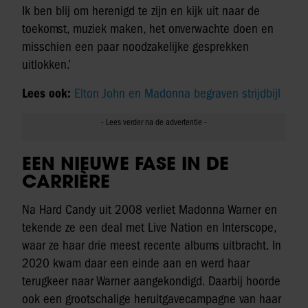
Ik ben blij om herenigd te zijn en kijk uit naar de
toekomst, muziek maken, het onverwachte doen en
misschien een paar noodzakelijke gesprekken
uitlokken.’
Lees ook:
Elton John en Madonna begraven strijdbijl
EEN NIEUWE FASE IN DE
CARRIÈRE
Na Hard Candy uit 2008 verliet Madonna Warner en
tekende ze een deal met Live Nation en Interscope,
waar ze haar drie meest recente albums uitbracht. In
2020 kwam daar een einde aan en werd haar
terugkeer naar Warner aangekondigd. Daarbij hoorde
ook een grootschalige heruitgavecampagne van haar