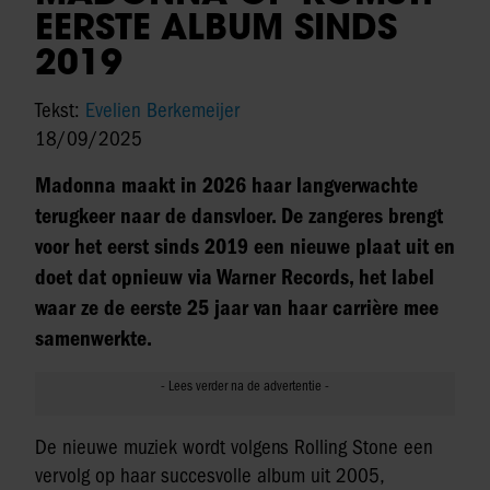
EERSTE ALBUM SINDS
2019
Tekst:
Evelien Berkemeijer
18/09/2025
Madonna maakt in 2026 haar langverwachte
terugkeer naar de dansvloer. De zangeres brengt
voor het eerst sinds 2019 een nieuwe plaat uit en
doet dat opnieuw via Warner Records, het label
waar ze de eerste 25 jaar van haar carrière mee
samenwerkte.
De nieuwe muziek wordt volgens Rolling Stone een
vervolg op haar succesvolle album uit 2005,