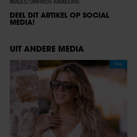
IMAGES/DIMITRIOS KAMBOURIS
DEEL DIT ARTIKEL OP SOCIAL
MEDIA!
UIT ANDERE MEDIA
Party