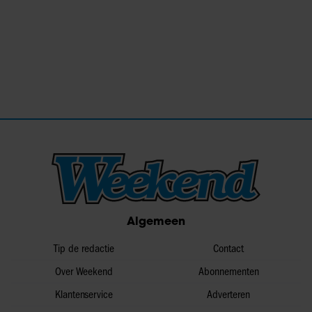
Algemeen
Tip de redactie
Contact
Over Weekend
Abonnementen
Klantenservice
Adverteren