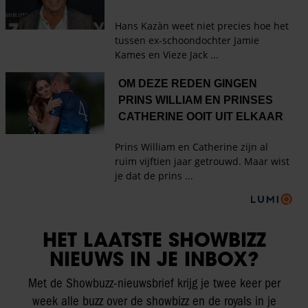
HET LAATSTE SHOWBIZZ
NIEUWS IN JE INBOX?
Met de Showbuzz-nieuwsbrief krijg je twee keer per
week alle buzz over de showbizz en de royals in je