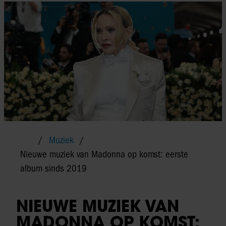
Muziek
Nieuwe muziek van Madonna op komst: eerste
album sinds 2019
NIEUWE MUZIEK VAN
MADONNA OP KOMST: