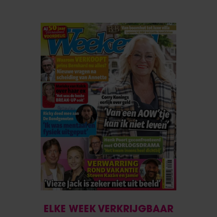
ELKE WEEK VERKRIJGBAAR