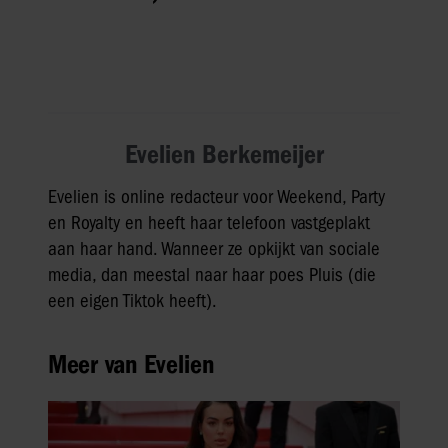
Evelien Berkemeijer
Evelien is online redacteur voor Weekend, Party
en Royalty en heeft haar telefoon vastgeplakt
aan haar hand. Wanneer ze opkijkt van sociale
media, dan meestal naar haar poes Pluis (die
een eigen Tiktok heeft).
Meer van Evelien