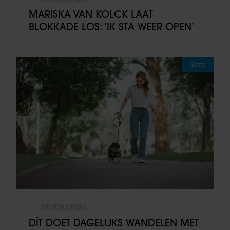
MARISKA VAN KOLCK LAAT
BLOKKADE LOS: ‘IK STA WEER OPEN’
Sante
05/08/2026
DÍT DOET DAGELIJKS WANDELEN MET