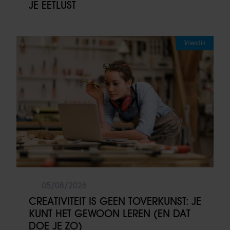
JE EETLUST
Vriendin
05/08/2026
CREATIVITEIT IS GEEN TOVERKUNST: JE
KUNT HET GEWOON LEREN (EN DAT
DOE JE ZO)