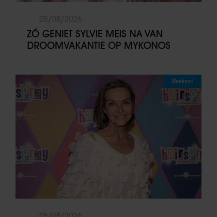
05/08/2026
ZÓ GENIET SYLVIE MEIS NA VAN
DROOMVAKANTIE OP MYKONOS
Weekend
05/08/2026