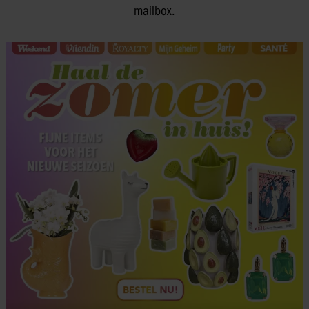
mailbox.