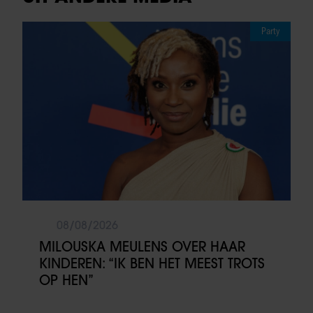
Party
08/08/2026
MILOUSKA MEULENS OVER HAAR
KINDEREN: “IK BEN HET MEEST TROTS
OP HEN”