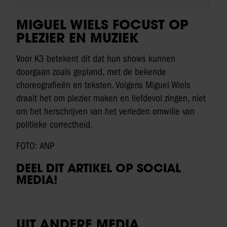
MIGUEL WIELS FOCUST OP
PLEZIER EN MUZIEK
Voor K3 betekent dit dat hun shows kunnen
doorgaan zoals gepland, met de bekende
choreografieën en teksten. Volgens Miguel Wiels
draait het om plezier maken en liefdevol zingen, niet
om het herschrijven van het verleden omwille van
politieke correctheid.
FOTO: ANP
DEEL DIT ARTIKEL OP SOCIAL
MEDIA!
UIT ANDERE MEDIA