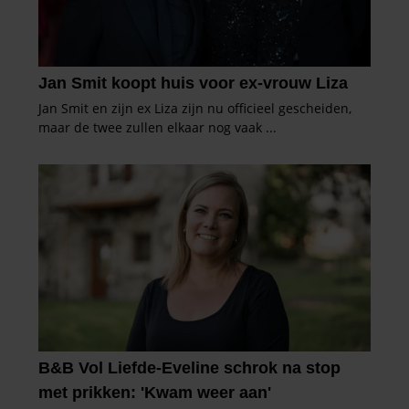
gaat akkoord met onze cookies als u onze website blijft
gebruiken.