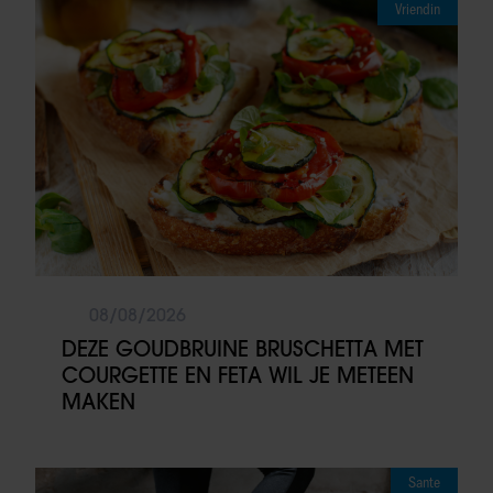
Vriendin
08/08/2026
DEZE GOUDBRUINE BRUSCHETTA MET
COURGETTE EN FETA WIL JE METEEN
MAKEN
Sante