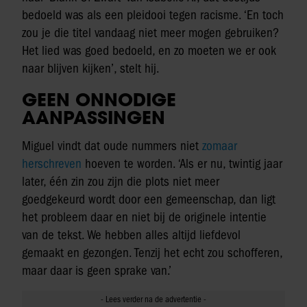
bedoeld was als een pleidooi tegen racisme. ‘En toch
zou je die titel vandaag niet meer mogen gebruiken?
Het lied was goed bedoeld, en zo moeten we er ook
naar blijven kijken’, stelt hij.
GEEN ONNODIGE
AANPASSINGEN
Miguel vindt dat oude nummers niet
zomaar
herschreven
hoeven te worden. ‘Als er nu, twintig jaar
later, één zin zou zijn die plots niet meer
goedgekeurd wordt door een gemeenschap, dan ligt
het probleem daar en niet bij de originele intentie
van de tekst. We hebben alles altijd liefdevol
gemaakt en gezongen. Tenzij het echt zou schofferen,
maar daar is geen sprake van.’