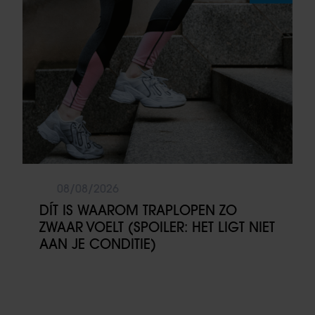
08/08/2026
DÍT IS WAAROM TRAPLOPEN ZO
ZWAAR VOELT (SPOILER: HET LIGT NIET
AAN JE CONDITIE)