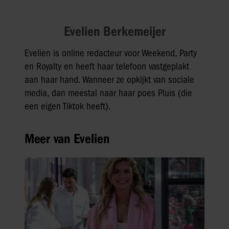
Evelien Berkemeijer
Evelien is online redacteur voor Weekend, Party
en Royalty en heeft haar telefoon vastgeplakt
aan haar hand. Wanneer ze opkijkt van sociale
media, dan meestal naar haar poes Pluis (die
een eigen Tiktok heeft).
Meer van Evelien