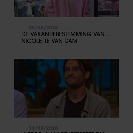
08/08/2026
DE VAKANTIEBESTEMMING VAN…
NICOLETTE VAN DAM
06/08/2026