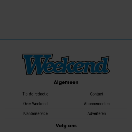
Algemeen
Tip de redactie
Contact
Over Weekend
Abonnementen
Klantenservice
Adverteren
Volg ons