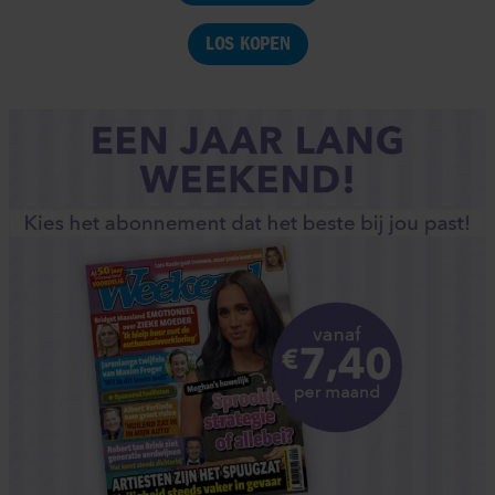
LOS KOPEN