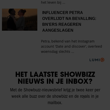
HET LAATSTE SHOWBIZZ
NIEUWS IN JE INBOX?
Met de Showbuzz-nieuwsbrief krijg je twee keer per
week alle buzz over de showbizz en de royals in je
mailbox.