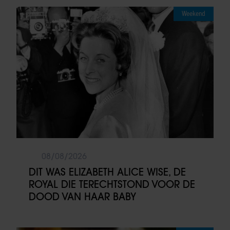
Weekend
08/08/2026
DIT WAS ELIZABETH ALICE WISE, DE
ROYAL DIE TERECHTSTOND VOOR DE
DOOD VAN HAAR BABY