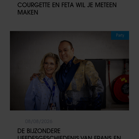
COURGETTE EN FETA WIL JE METEEN
MAKEN
Party
08/08/2026
DE BIJZONDERE
LIEFDESGESCHIEDENIS VAN FRANS EN