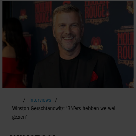
Interviews
Winston Gerschtanowitz: ‘BN’ers hebben we wel
gezien’