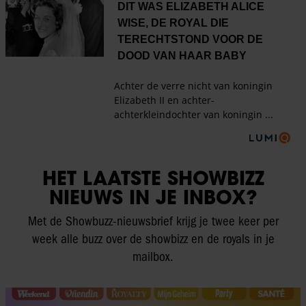
HET LAATSTE SHOWBIZZ
NIEUWS IN JE INBOX?
Met de Showbuzz-nieuwsbrief krijg je twee keer per
week alle buzz over de showbizz en de royals in je
mailbox.