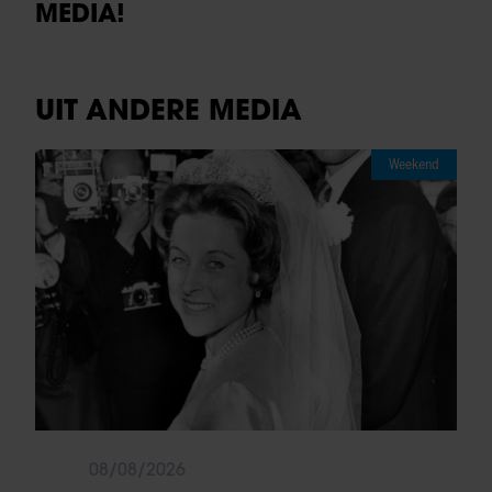
MEDIA!
UIT ANDERE MEDIA
Weekend
08/08/2026