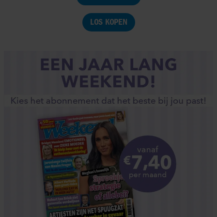
LOS KOPEN