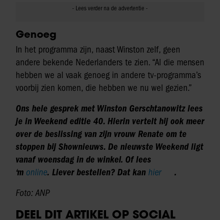
Genoeg
In het programma zijn, naast Winston zelf, geen
andere bekende Nederlanders te zien. “Al die mensen
hebben we al vaak genoeg in andere tv-programma’s
voorbij zien komen, die hebben we nu wel gezien.”
Ons hele gesprek met Winston Gerschtanowitz lees
je in Weekend editie 40. Hierin vertelt hij ook meer
over de beslissing van zijn vrouw Renate om te
stoppen bij Shownieuws. De nieuwste Weekend ligt
vanaf woensdag in de winkel. Of lees
‘m
online
. Liever bestellen? Dat kan
hier
.
Foto: ANP
DEEL DIT ARTIKEL OP SOCIAL