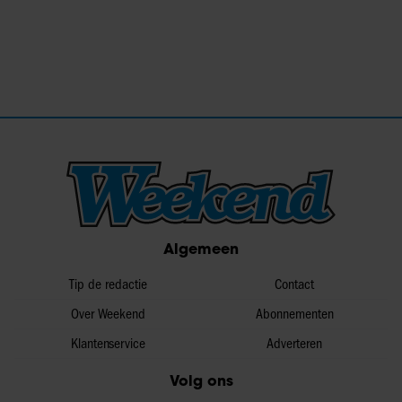
Algemeen
Tip de redactie
Contact
Over Weekend
Abonnementen
Klantenservice
Adverteren
Volg ons