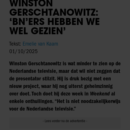
WINSTON
GERSCHTANOWITZ:
‘BN’ERS HEBBEN WE
WEL GEZIEN’
Tekst:
Emelie van Kaam
01/10/2025
Winston Gerschtanowitz is wat minder te zien op de
Nederlandse televisie, maar dat wil niet zeggen dat
de presentator stilzit. Hij is druk bezig met een
nieuw project, waar hij nog uiterst geheimzinnig
over doet. Toch doet hij deze week in
Weekend
al
enkele onthullingen. “Het is niet noodzakelijkerwijs
voor de Nederlandse televisie.”