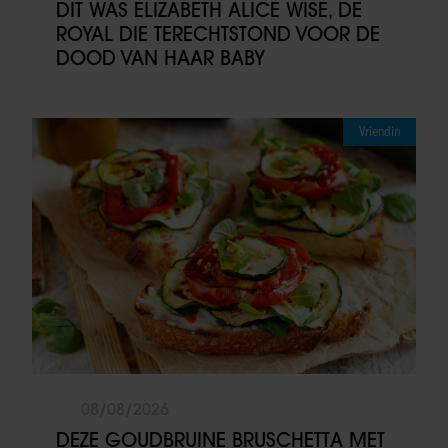
DIT WAS ELIZABETH ALICE WISE, DE
ROYAL DIE TERECHTSTOND VOOR DE
DOOD VAN HAAR BABY
Vriendin
08/08/2026
DEZE GOUDBRUINE BRUSCHETTA MET