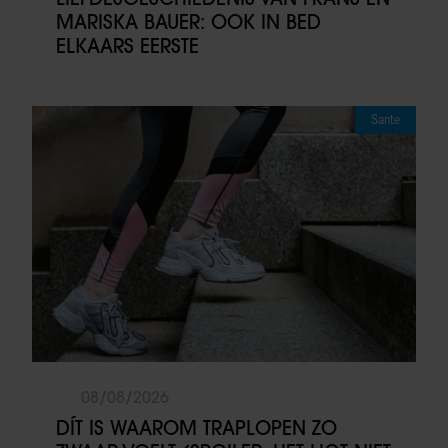
MARISKA BAUER: OOK IN BED
ELKAARS EERSTE
Sante
08/08/2026
DÍT IS WAAROM TRAPLOPEN ZO