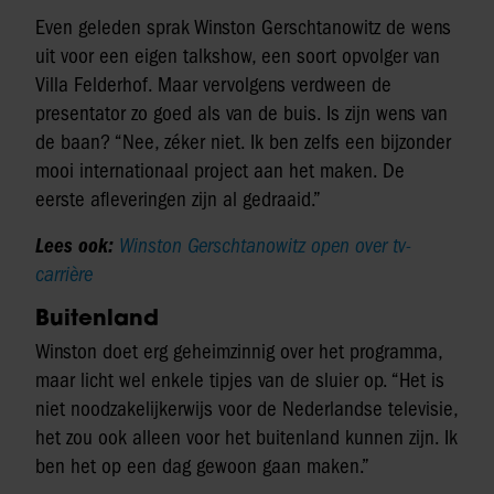
Even geleden sprak Winston Gerschtanowitz de wens
uit voor een eigen talkshow, een soort opvolger van
Villa Felderhof. Maar vervolgens verdween de
presentator zo goed als van de buis. Is zijn wens van
de baan? “Nee, zéker niet. Ik ben zelfs een bijzonder
mooi internationaal project aan het maken. De
eerste afleveringen zijn al gedraaid.”
Lees ook:
Winston Gerschtanowitz open over tv-
carrière
Buitenland
Winston doet erg geheimzinnig over het programma,
maar licht wel enkele tipjes van de sluier op. “Het is
niet noodzakelijkerwijs voor de Nederlandse televisie,
het zou ook alleen voor het buitenland kunnen zijn. Ik
ben het op een dag gewoon gaan maken.”