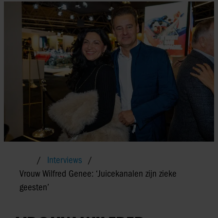
Interviews
Vrouw Wilfred Genee: ‘Juicekanalen zijn zieke
geesten’