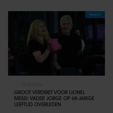
Weekend
10/08/2026
GROOT VERDRIET VOOR LIONEL
MESSI: VADER JORGE OP 68-JARIGE
LEEFTIJD OVERLEDEN