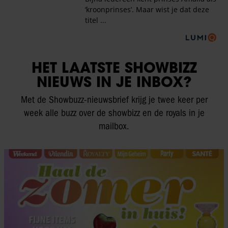
HET LAATSTE SHOWBIZZ
NIEUWS IN JE INBOX?
Met de Showbuzz-nieuwsbrief krijg je twee keer per
week alle buzz over de showbizz en de royals in je
mailbox.