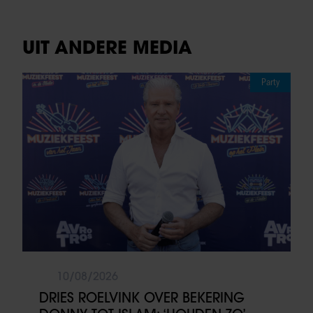
UIT ANDERE MEDIA
Party
10/08/2026
DRIES ROELVINK OVER BEKERING