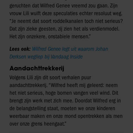
geruchten dat Wilfred Genee vreemd zou gaan. Zijn
vrouw Lili wuift deze speculaties echter resoluut weg.
“Je neemt dat soort roddelkanalen toch niet serieus?
Dat zijn zieke geesten, zij zien het als verdienmodel.
Het zijn onzekere, onstabiele mensen.”
Lees ook:
Wilfred Genee legt uit waarom Johan
Derksen wegliep bij Vandaag Inside
Aandachttrekkerij
Volgens Lili zijn dit soort verhalen puur
aandachttrekkerij. “Wilfred heeft mij geleerd: neem
het niet serieus, hoge bomen vangen veel wind. Dit
brengt zijn werk met zich mee. Doordat Wilfred erg in
de belangstelling staat, moeten we onze kinderen
weerbaar maken en onze mond opentrekken als men
over onze grens heengaat.”