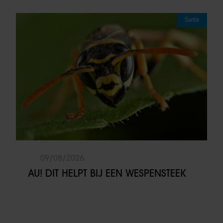
Sante
09/08/2026
AU! DIT HELPT BIJ EEN WESPENSTEEK