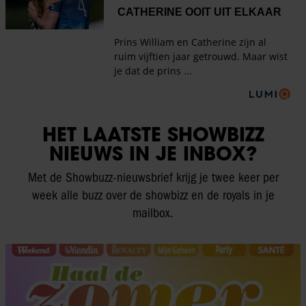
HET LAATSTE SHOWBIZZ
NIEUWS IN JE INBOX?
Met de Showbuzz-nieuwsbrief krijg je twee keer per
week alle buzz over de showbizz en de royals in je
mailbox.