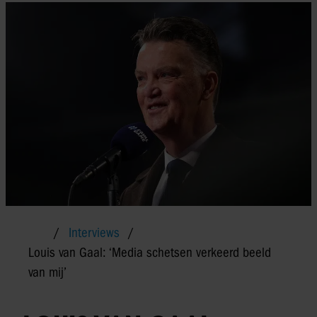
Interviews
Louis van Gaal: ‘Media schetsen verkeerd beeld
van mij’