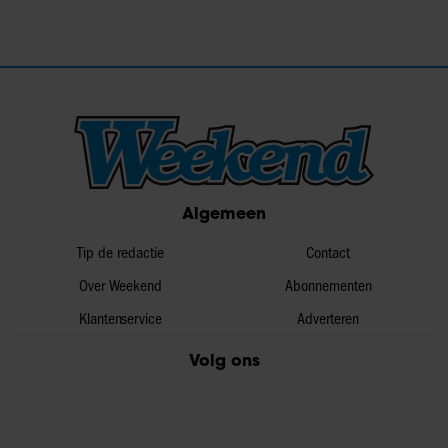
Algemeen
Tip de redactie
Contact
Over Weekend
Abonnementen
Klantenservice
Adverteren
Volg ons