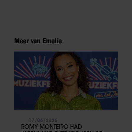
Meer van Emelie
17/06/2026
ROMY MONTEIRO HAD