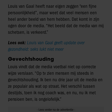
Louis van Gaal heeft naar eigen zeggen “een fijne
persoonlijkheid”, maar weet dat veel mensen een
heel ander beeld van hem hebben. Dat komt in zijn
ogen door de media. “Het beeld dat de media van mij
schetsen, is verkeerd.”
Lees ook:
Louis van Gaal geeft update over
gezondheid: seks lukt niet meer
Gevechtshouding
Louis vindt dat de media voetbal niet op correcte
wijze verslaan. “Op tv zien mensen mij steeds in
gevechtshouding. Ik ben nu drie jaar uit de media en
ze populair als wat op straat. Het verschil tussen
destijds, toen ik nog coach was, en nu, nu ik met
pensioen ben, is ongelofelijk.”