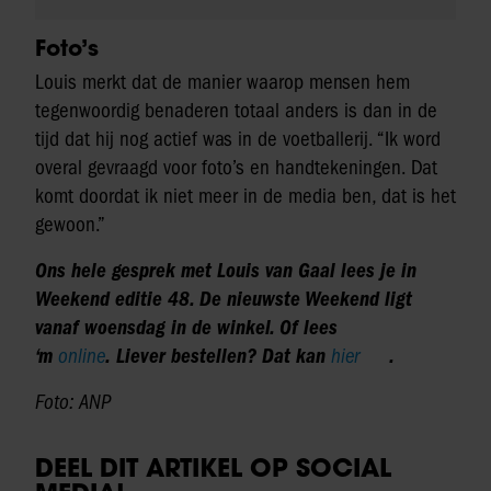
Foto’s
Louis merkt dat de manier waarop mensen hem
tegenwoordig benaderen totaal anders is dan in de
tijd dat hij nog actief was in de voetballerij. “Ik word
overal gevraagd voor foto’s en handtekeningen. Dat
komt doordat ik niet meer in de media ben, dat is het
gewoon.”
Ons hele gesprek met Louis van Gaal lees je in
Weekend editie 48. De nieuwste Weekend ligt
vanaf woensdag in de winkel. Of lees
‘m
online
. Liever bestellen? Dat kan
hier
.
Foto: ANP
DEEL DIT ARTIKEL OP SOCIAL