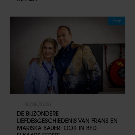
Party
08/08/2026
DE BIJZONDERE
LIEFDESGESCHIEDENIS VAN FRANS EN
MARISKA BAUER: OOK IN BED