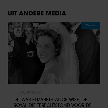
UIT ANDERE MEDIA
Weekend
08/08/2026
DIT WAS ELIZABETH ALICE WISE, DE
ROYAL DIE TERECHTSTOND VOOR DE