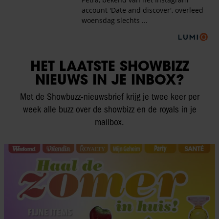
HET LAATSTE SHOWBIZZ
NIEUWS IN JE INBOX?
Met de Showbuzz-nieuwsbrief krijg je twee keer per
week alle buzz over de showbizz en de royals in je
mailbox.