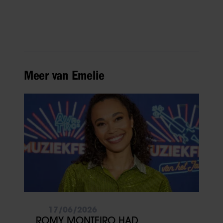
Meer van Emelie
17/06/2026
ROMY MONTEIRO HAD