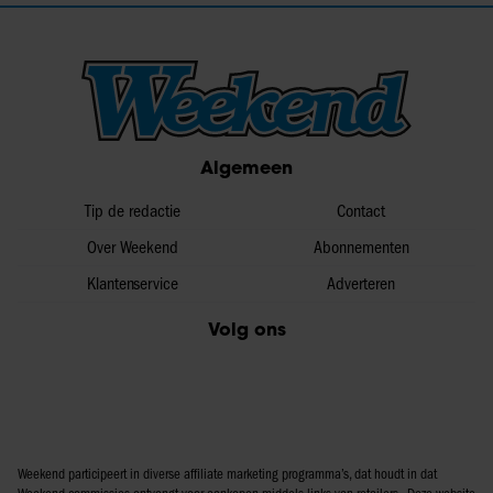
Algemeen
Tip de redactie
Contact
Over Weekend
Abonnementen
Klantenservice
Adverteren
Volg ons
Weekend participeert in diverse affiliate marketing programma’s, dat houdt in dat