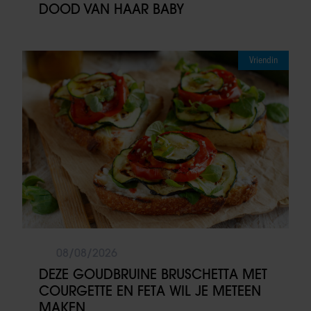
DOOD VAN HAAR BABY
Vriendin
08/08/2026
DEZE GOUDBRUINE BRUSCHETTA MET
COURGETTE EN FETA WIL JE METEEN
MAKEN