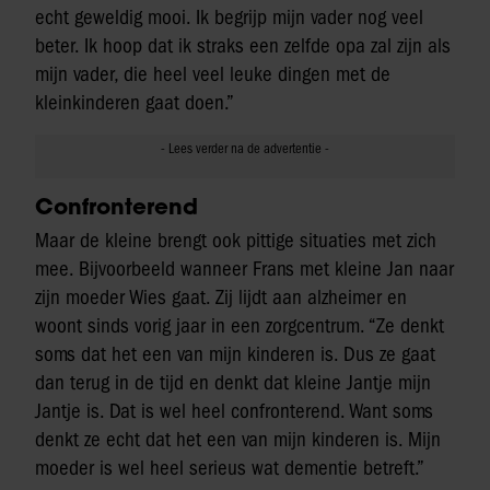
echt geweldig mooi. Ik begrijp mijn vader nog veel
beter. Ik hoop dat ik straks een zelfde opa zal zijn als
mijn vader, die heel veel leuke dingen met de
kleinkinderen gaat doen.”
Confronterend
Maar de kleine brengt ook pittige situaties met zich
mee. Bijvoorbeeld wanneer Frans met kleine Jan naar
zijn moeder Wies gaat. Zij lijdt aan alzheimer en
woont sinds vorig jaar in een zorgcentrum. “Ze denkt
soms dat het een van mijn kinderen is. Dus ze gaat
dan terug in de tijd en denkt dat kleine Jantje mijn
Jantje is. Dat is wel heel confronterend. Want soms
denkt ze echt dat het een van mijn kinderen is. Mijn
moeder is wel heel serieus wat dementie betreft.”