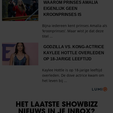
HET LAATSTE SHOWBIZZ
NIEUWS IN JE INBOX?