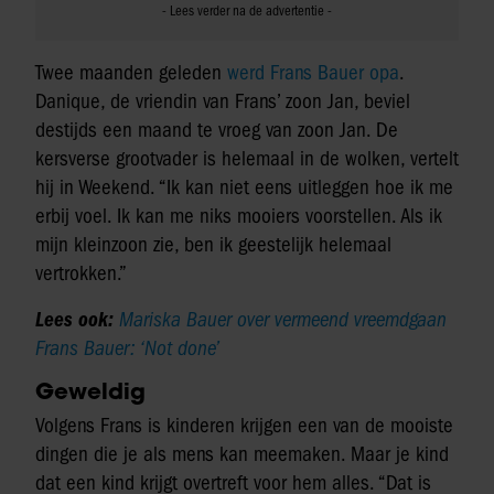
Twee maanden geleden
werd Frans Bauer opa
.
Danique, de vriendin van Frans’ zoon Jan, beviel
destijds een maand te vroeg van zoon Jan. De
kersverse grootvader is helemaal in de wolken, vertelt
hij in Weekend. “Ik kan niet eens uitleggen hoe ik me
erbij voel. Ik kan me niks mooiers voorstellen. Als ik
mijn kleinzoon zie, ben ik geestelijk helemaal
vertrokken.”
Lees ook:
Mariska Bauer over vermeend vreemdgaan
Frans Bauer: ‘Not done’
Geweldig
Volgens Frans is kinderen krijgen een van de mooiste
dingen die je als mens kan meemaken. Maar je kind
dat een kind krijgt overtreft voor hem alles. “Dat is