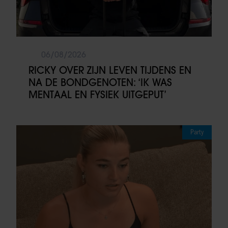
06/08/2026
RICKY OVER ZIJN LEVEN TIJDENS EN
NA DE BONDGENOTEN: ‘IK WAS
MENTAAL EN FYSIEK UITGEPUT’
Party