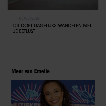
05/08/2026
DÍT DOET DAGELIJKS WANDELEN MET
JE EETLUST
Meer van Emelie