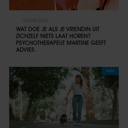
06/08/2026
WAT DOE JE ALS JE VRIENDIN UIT
ZICHZELF NIETS LAAT HOREN?
PSYCHOTHERAPEUT MARTINE GEEFT
ADVIES.
Sante