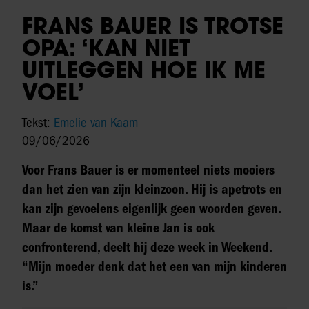
FRANS BAUER IS TROTSE
OPA: ‘KAN NIET
UITLEGGEN HOE IK ME
VOEL’
Tekst:
Emelie van Kaam
09/06/2026
Voor Frans Bauer is er momenteel niets mooiers
dan het zien van zijn kleinzoon. Hij is apetrots en
kan zijn gevoelens eigenlijk geen woorden geven.
Maar de komst van kleine Jan is ook
confronterend, deelt hij deze week in Weekend.
“Mijn moeder denk dat het een van mijn kinderen
is.”