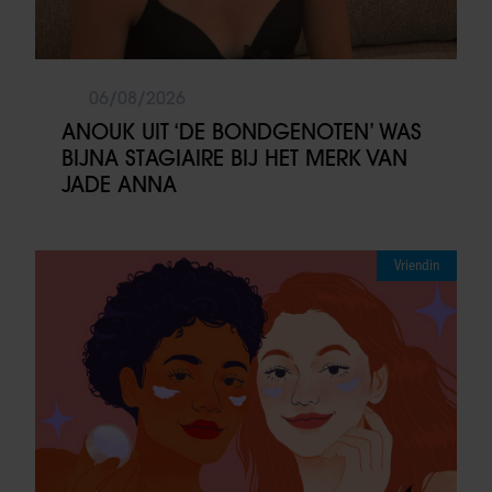
06/08/2026
ANOUK UIT ‘DE BONDGENOTEN’ WAS
BIJNA STAGIAIRE BIJ HET MERK VAN
JADE ANNA
Vriendin