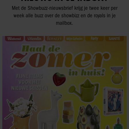
Met de Showbuzz-nieuwsbrief krijg je twee keer per
week alle buzz over de showbizz en de royals in je
mailbox.