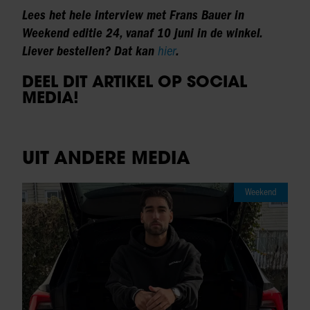
Lees het hele interview met Frans Bauer in
Weekend editie 24, vanaf 10 juni in de winkel.
Liever bestellen? Dat kan
hier
.
DEEL DIT ARTIKEL OP SOCIAL
MEDIA!
UIT ANDERE MEDIA
Weekend