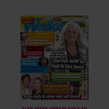
ELKE WEEK VERKRIJGBAAR