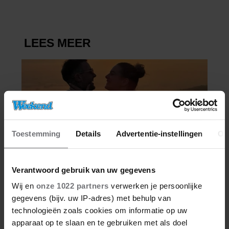
Toestemming
Details
Advertentie-instellingen
Ov
Verantwoord gebruik van uw gegevens
Wij en
onze 1022 partners
verwerken je persoonlijke
gegevens (bijv. uw IP-adres) met behulp van
technologieën zoals cookies om informatie op uw
apparaat op te slaan en te gebruiken met als doel