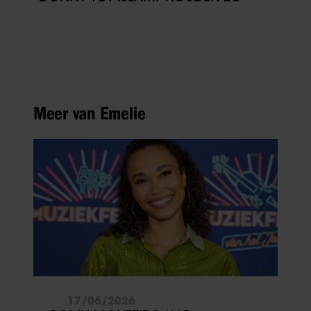
Meer van Emelie
17/06/2026