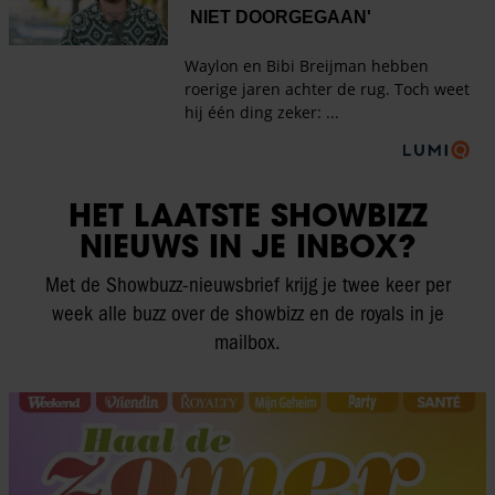
HET LAATSTE SHOWBIZZ
NIEUWS IN JE INBOX?
Met de Showbuzz-nieuwsbrief krijg je twee keer per
week alle buzz over de showbizz en de royals in je
mailbox.