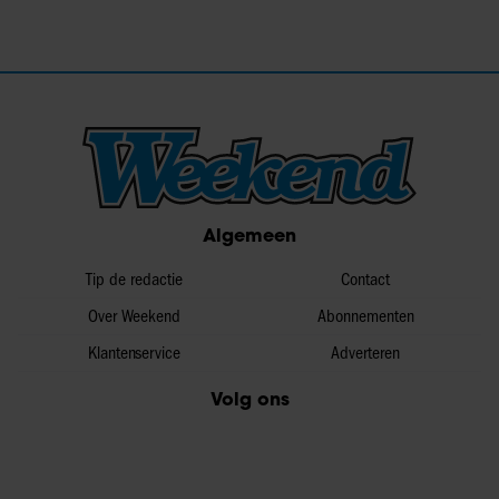
Algemeen
Tip de redactie
Contact
Over Weekend
Abonnementen
Klantenservice
Adverteren
Volg ons