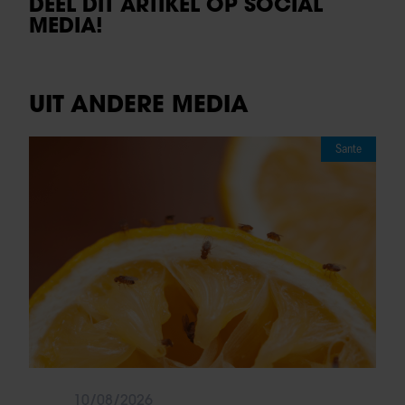
DEEL DIT ARTIKEL OP SOCIAL
MEDIA!
UIT ANDERE MEDIA
Sante
10/08/2026