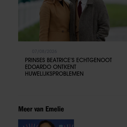
07/08/2026
PRINSES BEATRICE’S ECHTGENOOT
EDOARDO ONTKENT
HUWELIJKSPROBLEMEN
Meer van Emelie