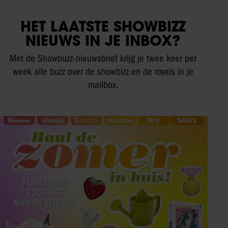
HET LAATSTE SHOWBIZZ
NIEUWS IN JE INBOX?
Met de Showbuzz-nieuwsbrief krijg je twee keer per
week alle buzz over de showbizz en de royals in je
mailbox.