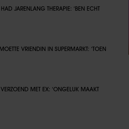
HAD JARENLANG THERAPIE: ‘BEN ECHT
MOETTE VRIENDIN IN SUPERMARKT: ‘TOEN
S VERZOEND MET EX: ‘ONGELUK MAAKT