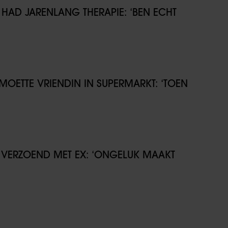
HAD JARENLANG THERAPIE: ‘BEN ECHT
MOETTE VRIENDIN IN SUPERMARKT: ‘TOEN
S VERZOEND MET EX: ‘ONGELUK MAAKT