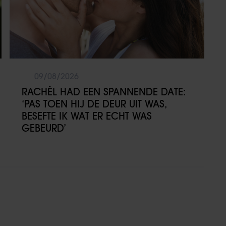
09/08/2026
RACHÉL HAD EEN SPANNENDE DATE:
‘PAS TOEN HIJ DE DEUR UIT WAS,
BESEFTE IK WAT ER ECHT WAS
GEBEURD’