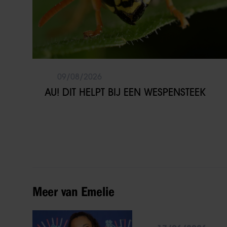
09/08/2026
AU! DIT HELPT BIJ EEN WESPENSTEEK
Meer van Emelie