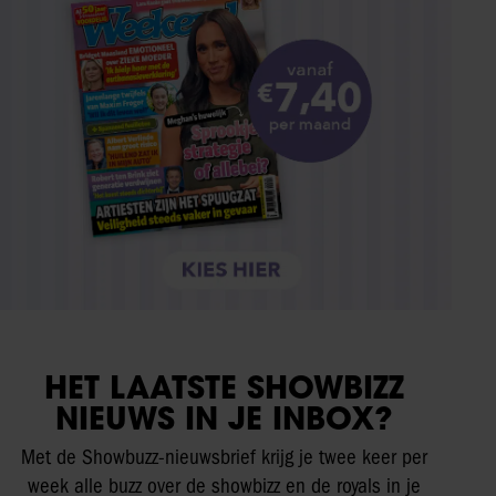
HET LAATSTE SHOWBIZZ
NIEUWS IN JE INBOX?
Met de Showbuzz-nieuwsbrief krijg je twee keer per
week alle buzz over de showbizz en de royals in je