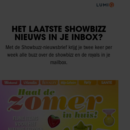
HET LAATSTE SHOWBIZZ
NIEUWS IN JE INBOX?
Met de Showbuzz-nieuwsbrief krijg je twee keer per
week alle buzz over de showbizz en de royals in je
mailbox.