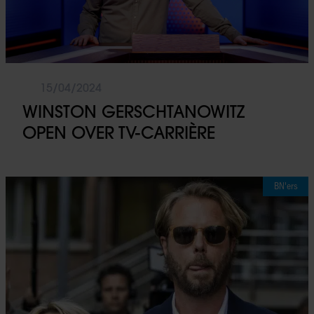
15/04/2024
WINSTON GERSCHTANOWITZ
OPEN OVER TV-CARRIÈRE
BN'ers