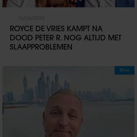
16/04/2024
ROYCE DE VRIES KAMPT NA
DOOD PETER R. NOG ALTIJD MET
SLAAPPROBLEMEN
BN'ers