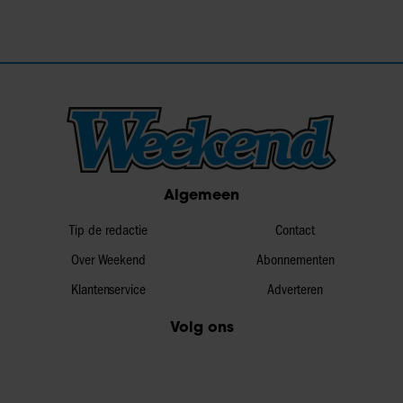
Algemeen
Tip de redactie
Contact
Over Weekend
Abonnementen
Klantenservice
Adverteren
Volg ons