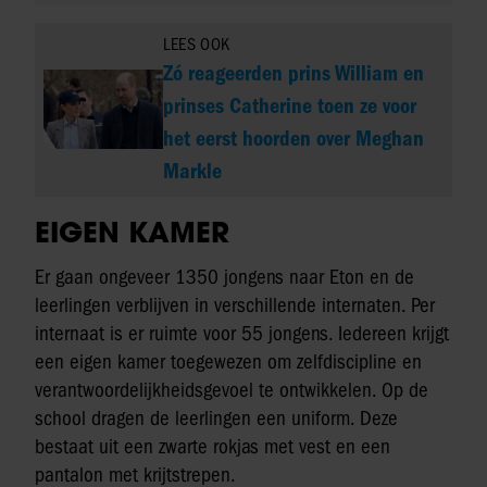
LEES OOK
Zó reageerden prins William en
prinses Catherine toen ze voor
het eerst hoorden over Meghan
Markle
EIGEN KAMER
Er gaan ongeveer 1350 jongens naar Eton en de
leerlingen verblijven in verschillende internaten. Per
internaat is er ruimte voor 55 jongens. Iedereen krijgt
een eigen kamer toegewezen om zelfdiscipline en
verantwoordelijkheidsgevoel te ontwikkelen. Op de
school dragen de leerlingen een uniform. Deze
bestaat uit een zwarte rokjas met vest en een
pantalon met krijtstrepen.