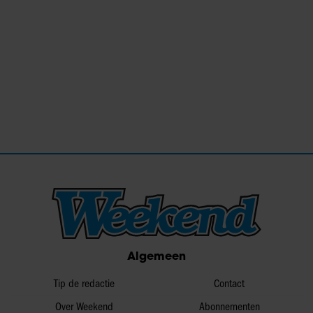
Algemeen
Tip de redactie
Contact
Over Weekend
Abonnementen