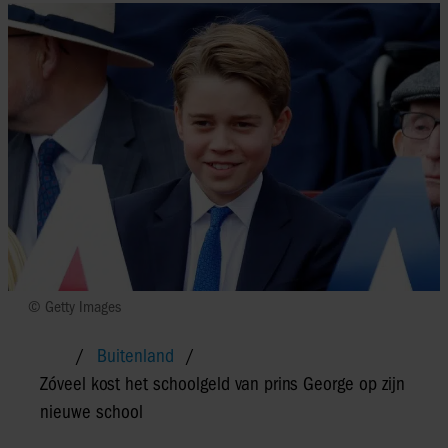
© Getty Images
Buitenland
Zóveel kost het schoolgeld van prins George op zijn
nieuwe school