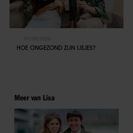
07/08/2026
HOE ONGEZOND ZIJN IJSJES?
Meer van Lisa