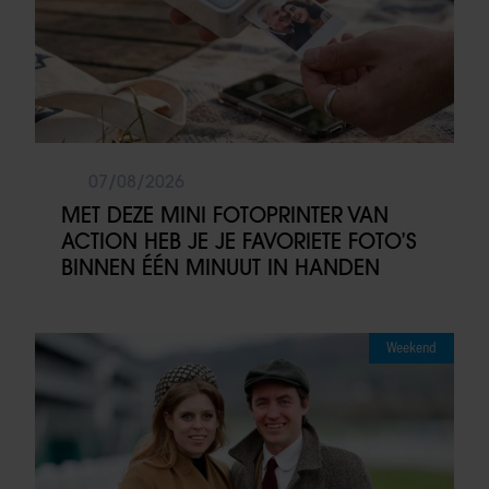
07/08/2026
MET DEZE MINI FOTOPRINTER VAN
ACTION HEB JE JE FAVORIETE FOTO’S
BINNEN ÉÉN MINUUT IN HANDEN
Weekend