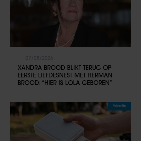
07/08/2026
XANDRA BROOD BLIKT TERUG OP
EERSTE LIEFDESNEST MET HERMAN
BROOD: “HIER IS LOLA GEBOREN”
Vriendin