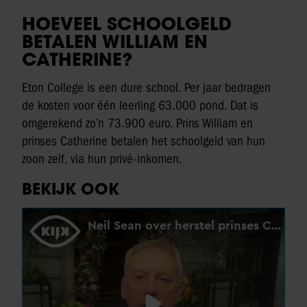
HOEVEEL SCHOOLGELD
BETALEN WILLIAM EN
CATHERINE?
Eton College is een dure school. Per jaar bedragen
de kosten voor één leerling 63.000 pond. Dat is
omgerekend zo’n 73.900 euro. Prins William en
prinses Catherine betalen het schoolgeld van hun
zoon zelf, via hun privé-inkomen.
BEKIJK OOK