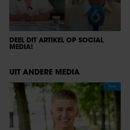
DEEL DIT ARTIKEL OP SOCIAL
MEDIA!
UIT ANDERE MEDIA
Party