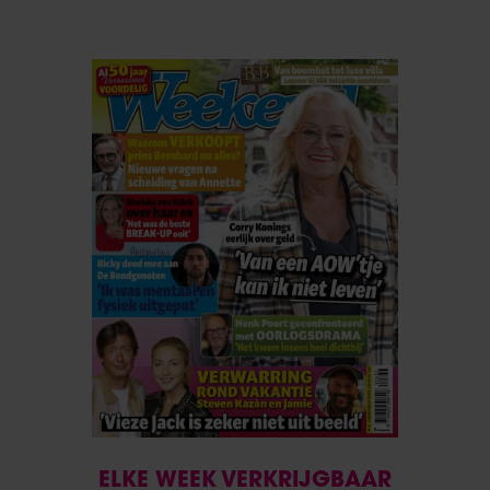
ELKE WEEK VERKRIJGBAAR