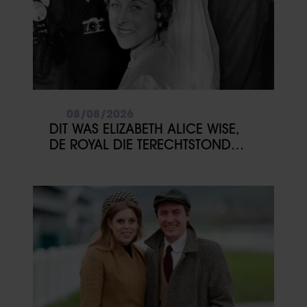
08/08/2026
DIT WAS ELIZABETH ALICE WISE,
DE ROYAL DIE TERECHTSTOND
VOOR DE DOOD VAN HAAR BABY