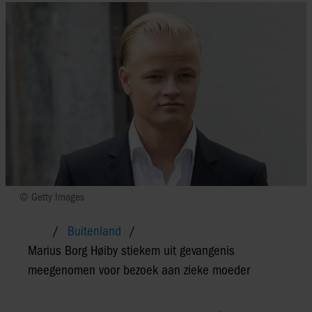
© Getty Images
Buitenland
Marius Borg Høiby stiekem uit gevangenis
meegenomen voor bezoek aan zieke moeder