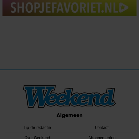
Algemeen
Tip de redactie
Contact
Over Weekend
Abonnementen