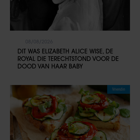
08/08/2026
DIT WAS ELIZABETH ALICE WISE, DE
ROYAL DIE TERECHTSTOND VOOR DE
DOOD VAN HAAR BABY
Vriendin