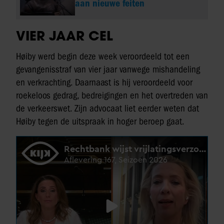
aan nieuwe feiten
VIER JAAR CEL
Høiby werd begin deze week veroordeeld tot een
gevangenisstraf van vier jaar vanwege mishandeling
en verkrachting. Daarnaast is hij veroordeeld voor
roekeloos gedrag, bedreigingen en het overtreden van
de verkeerswet. Zijn advocaat liet eerder weten dat
Høiby tegen de uitspraak in hoger beroep gaat.