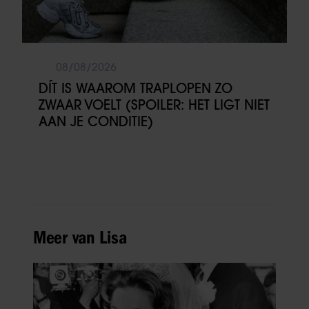
08/08/2026
DÍT IS WAAROM TRAPLOPEN ZO
ZWAAR VOELT (SPOILER: HET LIGT NIET
AAN JE CONDITIE)
Meer van Lisa