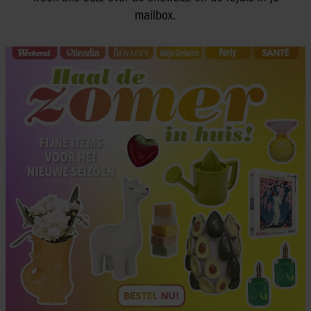
mailbox.