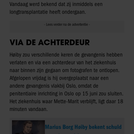
Vandaag werd bekend dat zij inmiddels een
longtransplantatie heeft ondergaan.
VIA DE ACHTERDEUR
Høiby zou verschillende keren de gevangenis hebben
verlaten en via een achterdeur van het ziekenhuis
naar binnen zijn gegaan om fotografen te ontlopen.
Afgelopen vrijdag is hij overgeplaatst naar een
andere gevangenis vlakbij Oslo, omdat de
penitentiaire inrichting in Oslo op 15 juni zou sluiten.
Het ziekenhuis waar Mette-Marit verblijft, ligt daar 18
minuten vandaan.
Marius Borg Høiby bekent schuld