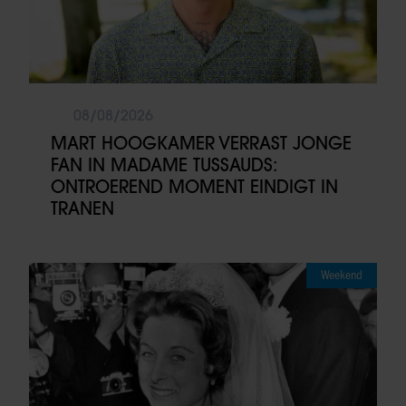
08/08/2026
MART HOOGKAMER VERRAST JONGE
FAN IN MADAME TUSSAUDS:
ONTROEREND MOMENT EINDIGT IN
TRANEN
Weekend