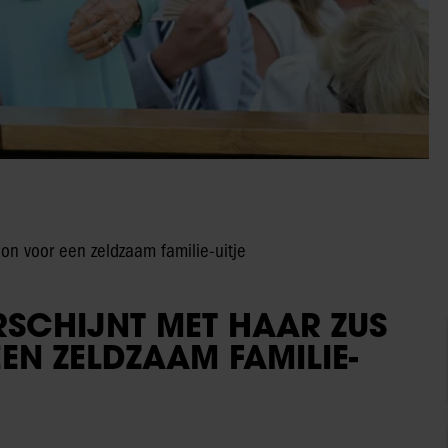
on voor een zeldzaam familie-uitje
RSCHIJNT MET HAAR ZUS
N ZELDZAAM FAMILIE-