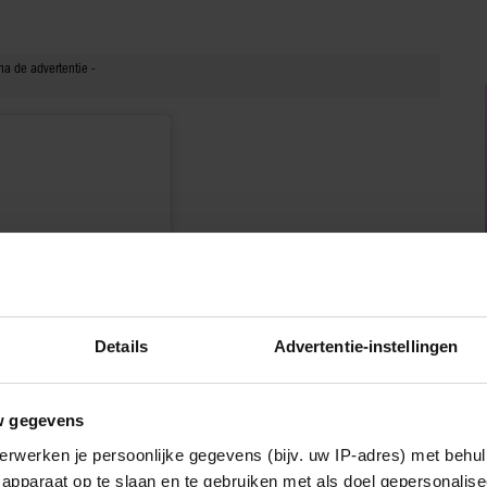
Details
Advertentie-instellingen
w gegevens
erwerken je persoonlijke gegevens (bijv. uw IP-adres) met behul
apparaat op te slaan en te gebruiken met als doel gepersonalise