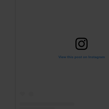
View this post on Instagram