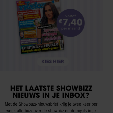
HET LAATSTE SHOWBIZZ
NIEUWS IN JE INBOX?
Met de Showbuzz-nieuwsbrief krijg je twee keer per
week alle buzz over de showbizz en de royals in je