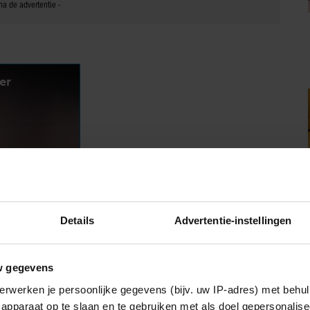
Details
Advertentie-instellingen
w gegevens
erwerken je persoonlijke gegevens (bijv. uw IP-adres) met behul
apparaat op te slaan en te gebruiken met als doel gepersonalise