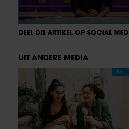
DEEL DIT ARTIKEL OP SOCIAL MED
UIT ANDERE MEDIA
Sante