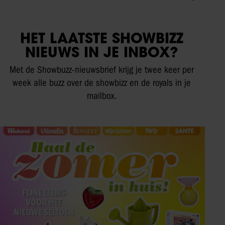
HET LAATSTE SHOWBIZZ
NIEUWS IN JE INBOX?
Met de Showbuzz-nieuwsbrief krijg je twee keer per
week alle buzz over de showbizz en de royals in je
mailbox.