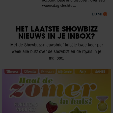
HET LAATSTE SHOWBIZZ
NIEUWS IN JE INBOX?
Met de Showbuzz-nieuwsbrief krijg je twee keer per
week alle buzz over de showbizz en de royals in je
mailbox.