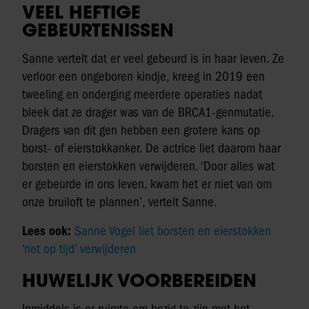
VEEL HEFTIGE
GEBEURTENISSEN
Sanne vertelt dat er veel gebeurd is in haar leven. Ze
verloor een ongeboren kindje, kreeg in 2019 een
tweeling en onderging meerdere operaties nadat
bleek dat ze drager was van de BRCA1-genmutatie.
Dragers van dit gen hebben een grotere kans op
borst- of eierstokkanker. De actrice liet daarom haar
borsten en eierstokken verwijderen. ‘Door alles wat
er gebeurde in ons leven, kwam het er niet van om
onze bruiloft te plannen’, vertelt Sanne.
Lees ook:
Sanne Vogel liet borsten en eierstokken
‘net op tijd’ verwijderen
HUWELIJK VOORBEREIDEN