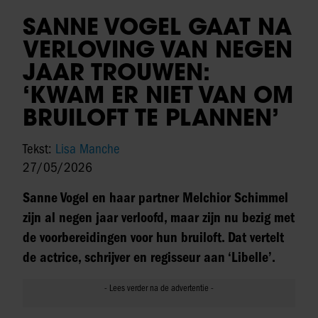
SANNE VOGEL GAAT NA
VERLOVING VAN NEGEN
JAAR TROUWEN:
‘KWAM ER NIET VAN OM
BRUILOFT TE PLANNEN’
Tekst:
Lisa Manche
27/05/2026
Sanne Vogel en haar partner Melchior Schimmel
zijn al negen jaar verloofd, maar zijn nu bezig met
de voorbereidingen voor hun bruiloft. Dat vertelt
de actrice, schrijver en regisseur aan ‘Libelle’.