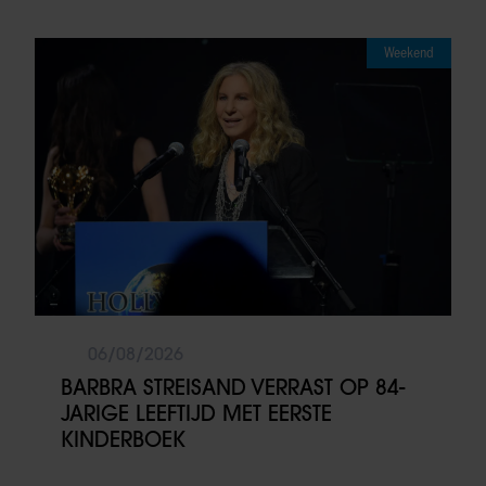
Weekend
06/08/2026
BARBRA STREISAND VERRAST OP 84-
JARIGE LEEFTIJD MET EERSTE
KINDERBOEK