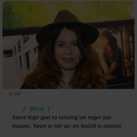
© ANP
BN'ers
Sanne Vogel gaat na verloving van negen jaar
trouwen: ‘Kwam er niet van om bruiloft te plannen’