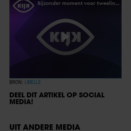
BRON:
LIBELLE
DEEL DIT ARTIKEL OP SOCIAL
MEDIA!
UIT ANDERE MEDIA