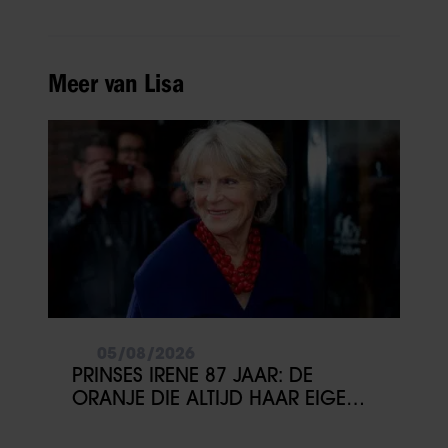
Meer van Lisa
05/08/2026
PRINSES IRENE 87 JAAR: DE
ORANJE DIE ALTIJD HAAR EIGEN
PAD KOOS