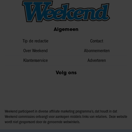
Algemeen
Tip de redactie
Contact
Over Weekend
Abonnementen
Klantenservice
Adverteren
Volg ons
Weekend participeert in diverse affiliate marketing programma’s, dat houdt in dat
Weekend commissies ontvangt voor aankopen middels links van retailers. Deze website
wordt niet gesponsord door de genoemde webwinkels.