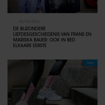
08/08/2026
DE BIJZONDERE
LIEFDESGESCHIEDENIS VAN FRANS EN
MARISKA BAUER: OOK IN BED
ELKAARS EERSTE
Sante