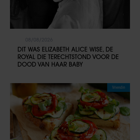
08/08/2026
DIT WAS ELIZABETH ALICE WISE, DE
ROYAL DIE TERECHTSTOND VOOR DE
DOOD VAN HAAR BABY
Vriendin