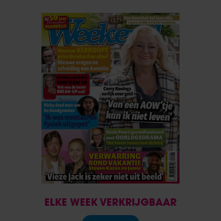
ELKE WEEK VERKRIJGBAAR