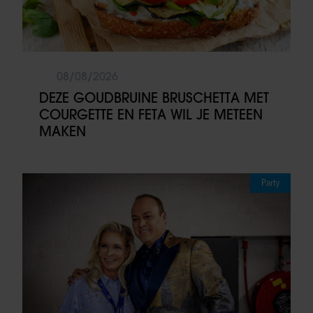
08/08/2026
DEZE GOUDBRUINE BRUSCHETTA MET
COURGETTE EN FETA WIL JE METEEN
MAKEN
Party