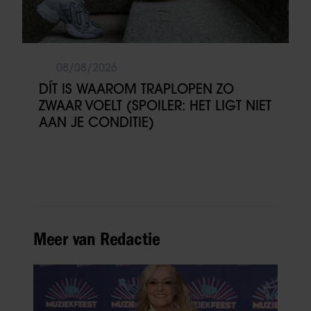
08/08/2026
DÍT IS WAAROM TRAPLOPEN ZO
ZWAAR VOELT (SPOILER: HET LIGT NIET
AAN JE CONDITIE)
Meer van Redactie