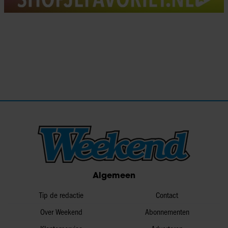
Algemeen
Tip de redactie
Contact
Over Weekend
Abonnementen