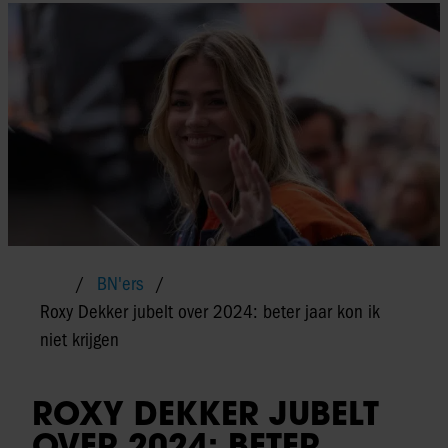
BN'ers
Roxy Dekker jubelt over 2024: beter jaar kon ik
niet krijgen
ROXY DEKKER JUBELT
OVER 2024: BETER