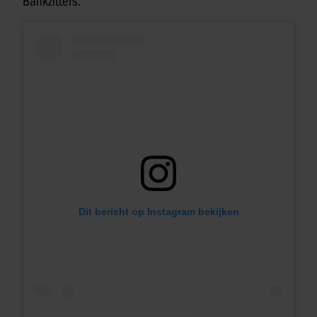
Bankzitters.
Dit bericht op Instagram bekijken