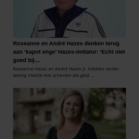
gaat akkoord met onze cookies als u onze website blijft
gebruiken.