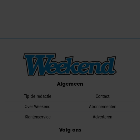
Algemeen
Tip de redactie
Contact
Over Weekend
Abonnementen
Klantenservice
Adverteren
Volg ons