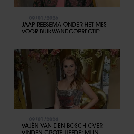
09/01/2026
JAAP REESEMA ONDER HET MES
VOOR BUIKWANDCORRECTIE:
‘VOOR MEZELF’
09/01/2026
VAJÈN VAN DEN BOSCH OVER
VINDEN GROTE LIEFDE: MIJN