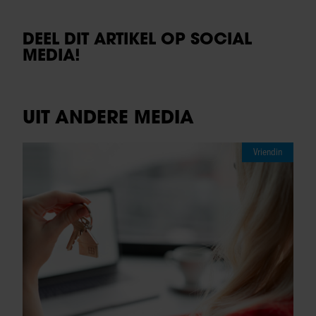
DEEL DIT ARTIKEL OP SOCIAL
MEDIA!
UIT ANDERE MEDIA
Vriendin