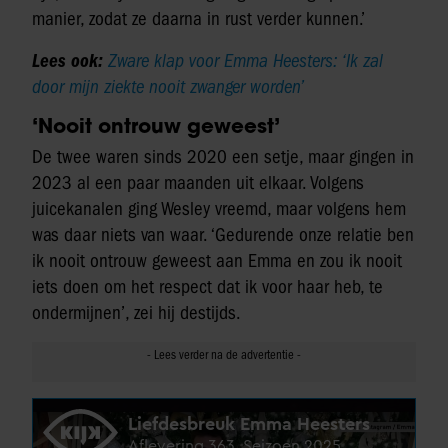
manier, zodat ze daarna in rust verder kunnen.’
Lees ook:
Zware klap voor Emma Heesters: ‘Ik zal
door mijn ziekte nooit zwanger worden’
‘Nooit ontrouw geweest’
De twee waren sinds 2020 een setje, maar gingen in
2023 al een paar maanden uit elkaar. Volgens
juicekanalen ging Wesley vreemd, maar volgens hem
was daar niets van waar. ‘Gedurende onze relatie ben
ik nooit ontrouw geweest aan Emma en zou ik nooit
iets doen om het respect dat ik voor haar heb, te
ondermijnen’, zei hij destijds.