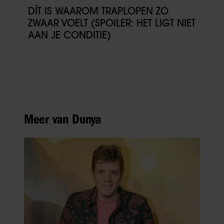
DÍT IS WAAROM TRAPLOPEN ZO
ZWAAR VOELT (SPOILER: HET LIGT NIET
AAN JE CONDITIE)
Meer van Dunya