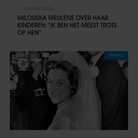
08/08/2026
MILOUSKA MEULENS OVER HAAR
KINDEREN: “IK BEN HET MEEST TROTS
OP HEN”
Weekend