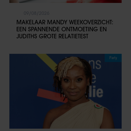
09/08/2026
MAKELAAR MANDY WEEKOVERZICHT:
EEN SPANNENDE ONTMOETING EN
JUDITHS GROTE RELATIETEST
Party