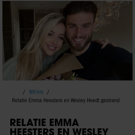
BN'ers
Relatie Emma Heesters en Wesley Hoedt gestrand
RELATIE EMMA
HEESTERS EN WESLEY