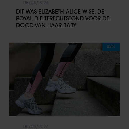
08/08/2026
DIT WAS ELIZABETH ALICE WISE, DE
ROYAL DIE TERECHTSTOND VOOR DE
DOOD VAN HAAR BABY
Sante
08/08/2026