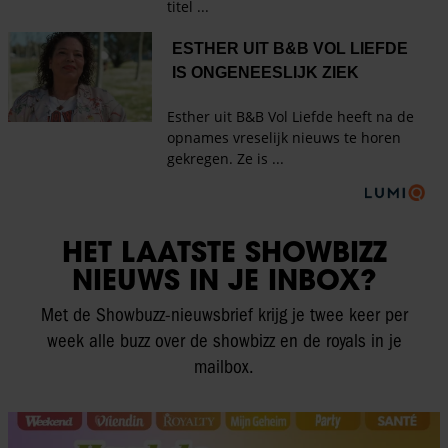
HET LAATSTE SHOWBIZZ
NIEUWS IN JE INBOX?
Met de Showbuzz-nieuwsbrief krijg je twee keer per
week alle buzz over de showbizz en de royals in je
mailbox.