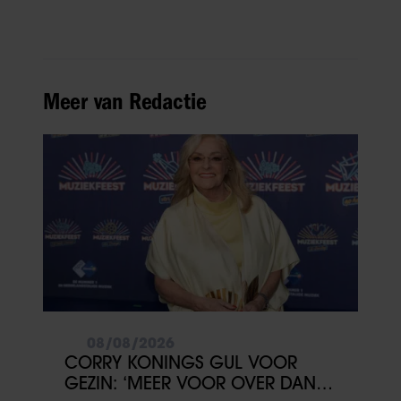
Meer van Redactie
08/08/2026
CORRY KONINGS GUL VOOR
GEZIN: ‘MEER VOOR OVER DAN