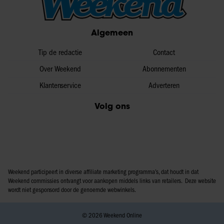
Algemeen
Tip de redactie
Contact
Over Weekend
Abonnementen
Klantenservice
Adverteren
Volg ons
Weekend participeert in diverse affiliate marketing programma’s, dat houdt in dat
Weekend commissies ontvangt voor aankopen middels links van retailers. Deze website
wordt niet gesponsord door de genoemde webwinkels.
© 2026 Weekend Online