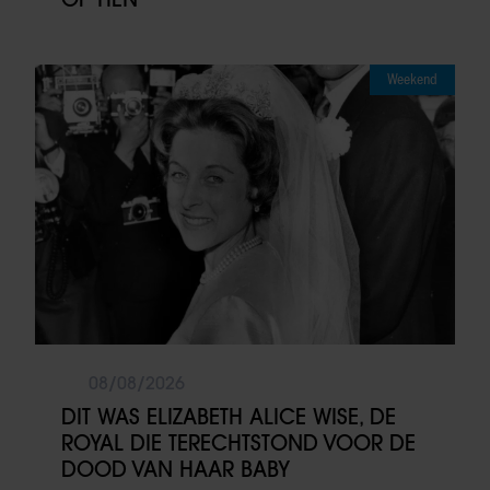
Weekend
08/08/2026
DIT WAS ELIZABETH ALICE WISE, DE
ROYAL DIE TERECHTSTOND VOOR DE
DOOD VAN HAAR BABY