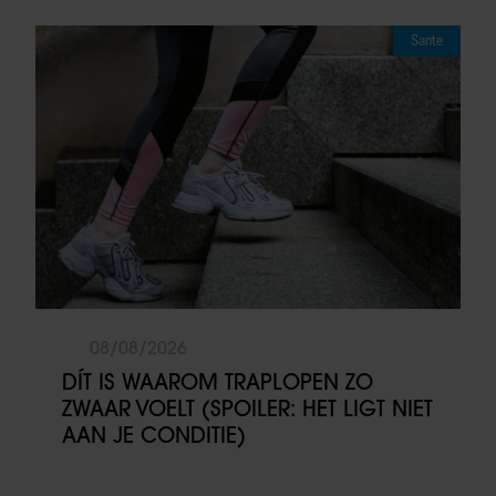
Sante
08/08/2026
DÍT IS WAAROM TRAPLOPEN ZO
ZWAAR VOELT (SPOILER: HET LIGT NIET
AAN JE CONDITIE)