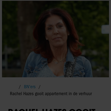
BN'ers
Rachel Hazes gooit appartement in de verhuur