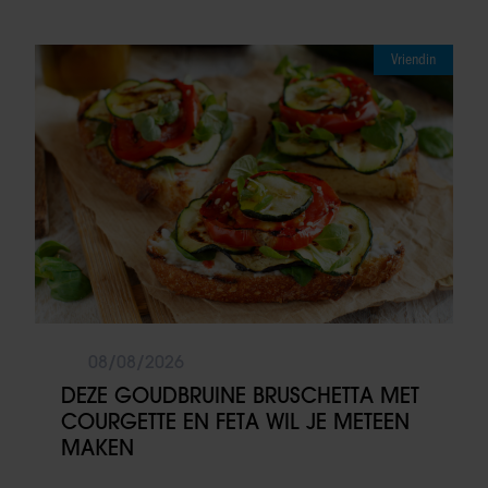
Vriendin
08/08/2026
DEZE GOUDBRUINE BRUSCHETTA MET
COURGETTE EN FETA WIL JE METEEN
MAKEN