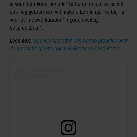
is voor “een korte periode” te huren omdat ze er zelf
ook nog gebruik van wil maken. Een langer verblijf is
voor de nieuwe huurder “in goed overleg
bespreekbaar”.
Lees ook:
‘Rachels kroketten’ als warme broodjes over
de toonbank tijdens opening Brasserie Casa Hazes