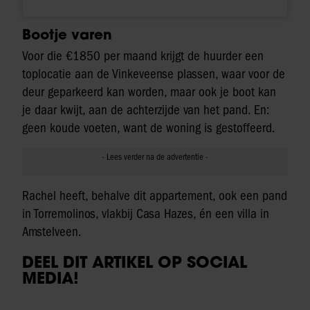
Bootje varen
Voor die €1850 per maand krijgt de huurder een
toplocatie aan de Vinkeveense plassen, waar voor de
deur geparkeerd kan worden, maar ook je boot kan
je daar kwijt, aan de achterzijde van het pand. En:
geen koude voeten, want de woning is gestoffeerd.
Rachel heeft, behalve dit appartement, ook een pand
in Torremolinos, vlakbij Casa Hazes, én een villa in
Amstelveen.
DEEL DIT ARTIKEL OP SOCIAL
MEDIA!