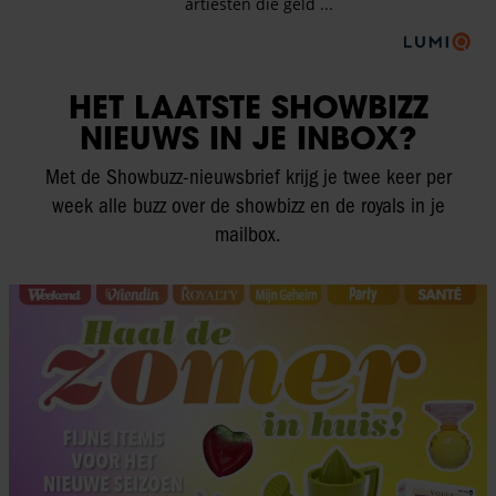
HET LAATSTE SHOWBIZZ
NIEUWS IN JE INBOX?
Met de Showbuzz-nieuwsbrief krijg je twee keer per
week alle buzz over de showbizz en de royals in je
mailbox.