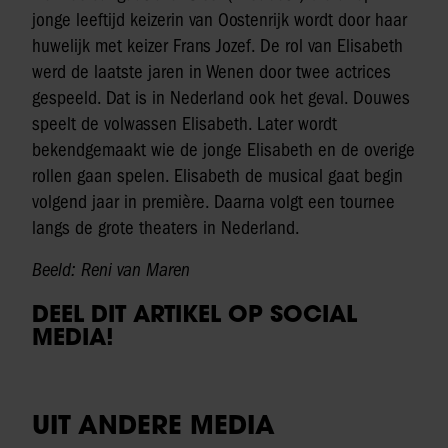
jonge leeftijd keizerin van Oostenrijk wordt door haar
huwelijk met keizer Frans Jozef. De rol van Elisabeth
werd de laatste jaren in Wenen door twee actrices
gespeeld. Dat is in Nederland ook het geval. Douwes
speelt de volwassen Elisabeth. Later wordt
bekendgemaakt wie de jonge Elisabeth en de overige
rollen gaan spelen. Elisabeth de musical gaat begin
volgend jaar in première. Daarna volgt een tournee
langs de grote theaters in Nederland.
Beeld: Reni van Maren
DEEL DIT ARTIKEL OP SOCIAL
MEDIA!
UIT ANDERE MEDIA