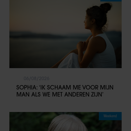
06/08/2026
SOPHIA: ‘IK SCHAAM ME VOOR MIJN
MAN ALS WE MET ANDEREN ZIJN’
Weekend