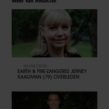
Meer van Redactie
06/08/2026
EARTH & FIRE-ZANGERES JERNEY
KAAGMAN (79) OVERLEDEN