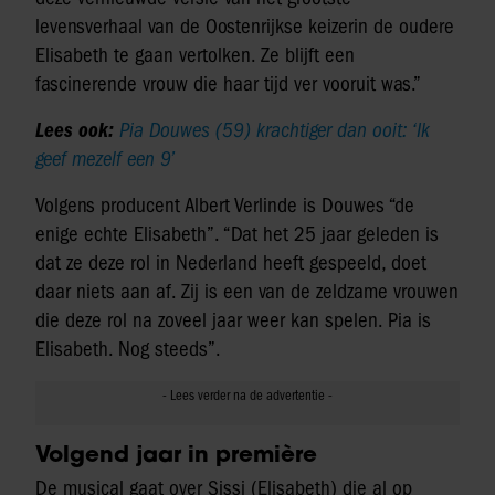
levensverhaal van de Oostenrijkse keizerin de oudere
Elisabeth te gaan vertolken. Ze blijft een
fascinerende vrouw die haar tijd ver vooruit was.”
Lees ook:
Pia Douwes (59) krachtiger dan ooit: ‘Ik
geef mezelf een 9’
Volgens producent Albert Verlinde is Douwes “de
enige echte Elisabeth”. “Dat het 25 jaar geleden is
dat ze deze rol in Nederland heeft gespeeld, doet
daar niets aan af. Zij is een van de zeldzame vrouwen
die deze rol na zoveel jaar weer kan spelen. Pia is
Elisabeth. Nog steeds”.
Volgend jaar in première
De musical gaat over Sissi (Elisabeth) die al op