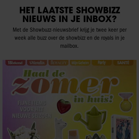
HET LAATSTE SHOWBIZZ
NIEUWS IN JE INBOX?
Met de Showbuzz-nieuwsbrief krijg je twee keer per
week alle buzz over de showbizz en de royals in je
mailbox.