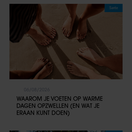
Sante
06/08/2026
WAAROM JE VOETEN OP WARME
DAGEN OPZWELLEN (EN WAT JE
ERAAN KUNT DOEN)