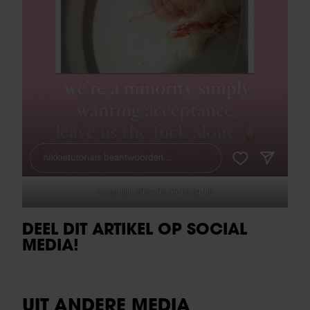
Screenshot 2024 02 09 16.54.19
DEEL DIT ARTIKEL OP SOCIAL
MEDIA!
UIT ANDERE MEDIA