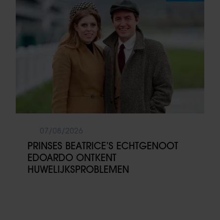
07/08/2026
PRINSES BEATRICE’S ECHTGENOOT
EDOARDO ONTKENT
HUWELIJKSPROBLEMEN