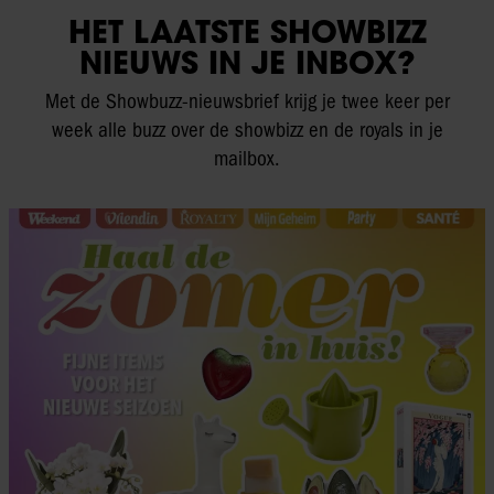
HET LAATSTE SHOWBIZZ
NIEUWS IN JE INBOX?
Met de Showbuzz-nieuwsbrief krijg je twee keer per
week alle buzz over de showbizz en de royals in je
mailbox.