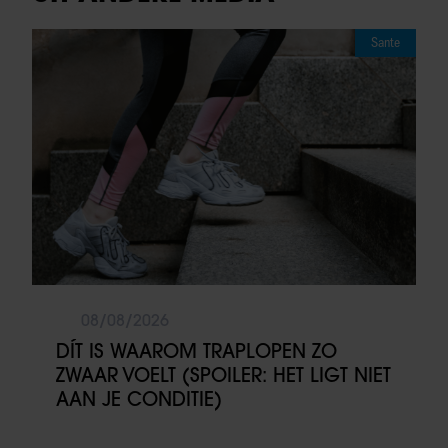
Sante
08/08/2026
DÍT IS WAAROM TRAPLOPEN ZO
ZWAAR VOELT (SPOILER: HET LIGT NIET
AAN JE CONDITIE)