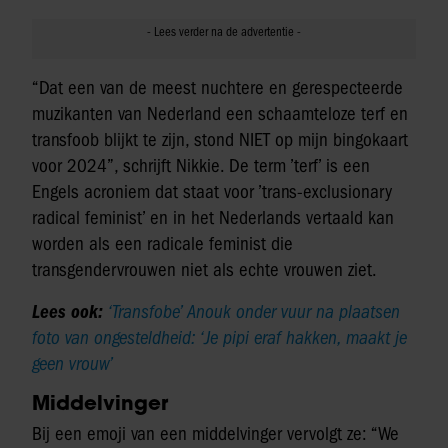
“Dat een van de meest nuchtere en gerespecteerde
muzikanten van Nederland een schaamteloze terf en
transfoob blijkt te zijn, stond NIET op mijn bingokaart
voor 2024”, schrijft Nikkie. De term ’terf’ is een
Engels acroniem dat staat voor ’trans-exclusionary
radical feminist’ en in het Nederlands vertaald kan
worden als een radicale feminist die
transgendervrouwen niet als echte vrouwen ziet.
Lees ook:
‘Transfobe’ Anouk onder vuur na plaatsen
foto van ongesteldheid: ‘Je pipi eraf hakken, maakt je
geen vrouw’
Middelvinger
Bij een emoji van een middelvinger vervolgt ze: “We