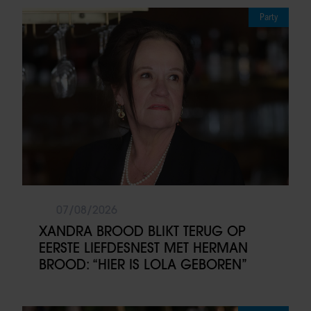
Party
07/08/2026
XANDRA BROOD BLIKT TERUG OP
EERSTE LIEFDESNEST MET HERMAN
BROOD: “HIER IS LOLA GEBOREN”