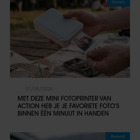
Vriendin
07/08/2026
MET DEZE MINI FOTOPRINTER VAN
ACTION HEB JE JE FAVORIETE FOTO’S
BINNEN ÉÉN MINUUT IN HANDEN
Weekend