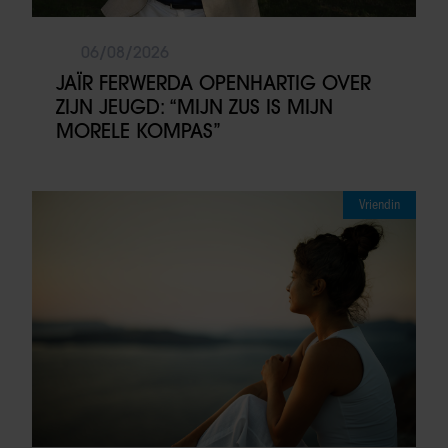
06/08/2026
JAÏR FERWERDA OPENHARTIG OVER
ZIJN JEUGD: “MIJN ZUS IS MIJN
MORELE KOMPAS”
Vriendin