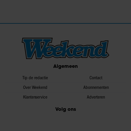
Algemeen
Tip de redactie
Contact
Over Weekend
Abonnementen
Klantenservice
Adverteren
Volg ons