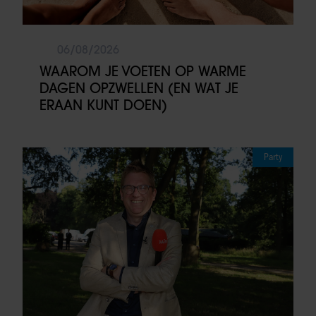
06/08/2026
WAAROM JE VOETEN OP WARME
DAGEN OPZWELLEN (EN WAT JE
ERAAN KUNT DOEN)
Party