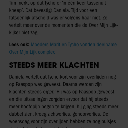
Tim merkt op dat Tycho er ‘in één keer tussenuit
kneep’. Dat bevestigt Daniela. Tijd voor een
fatsoenlijk afscheid was er volgens haar niet. Ze
vertelt meer over de momenten die de Over Mijn Lijk-
kijker niet zag.
Lees ook:
Moeders Marit en Tycho vonden deelname
Over Mijn Lijk complex
STEEDS MEER KLACHTEN
Daniela vertelt dat Tycho kort voor zijn overlijden nog
op Paaspop was geweest. Daarna werden zijn
klachten steeds erger. ‘Hij was op Paaspop geweest
en die uitzaaiingen zorgden ervoor dat hij steeds
meer hoofdpijn begon te krijgen, hij ging steeds meer
dubbel zien, kreeg zichtverlies, gehoorverlies. De
woensdag voor zijn overlijden hebben ze nog buisjes