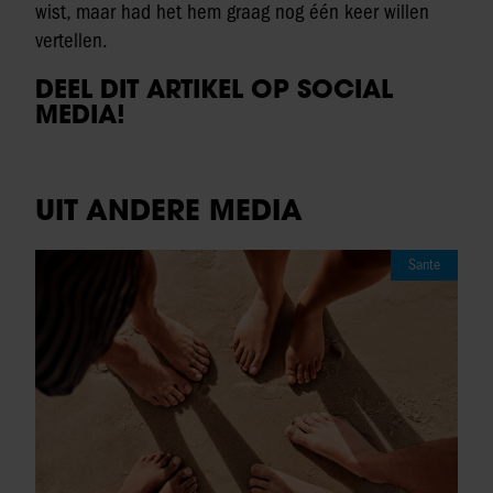
wist, maar had het hem graag nog één keer willen
vertellen.
DEEL DIT ARTIKEL OP SOCIAL
MEDIA!
UIT ANDERE MEDIA
Sante