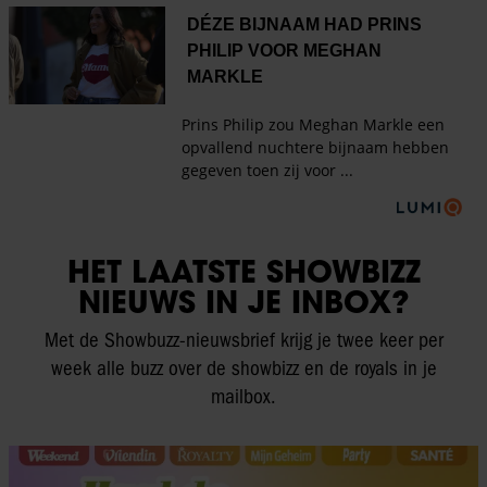
HET LAATSTE SHOWBIZZ
NIEUWS IN JE INBOX?
Met de Showbuzz-nieuwsbrief krijg je twee keer per
week alle buzz over de showbizz en de royals in je
mailbox.