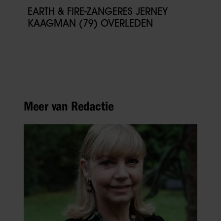
EARTH & FIRE-ZANGERES JERNEY
KAAGMAN (79) OVERLEDEN
Meer van Redactie