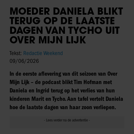
MOEDER DANIELA BLIKT
TERUG OP DE LAATSTE
DAGEN VAN TYCHO UIT
OVER MIJN LIJK
Tekst:
Redactie Weekend
09/06/2026
In de eerste aflevering van dit seizoen van Over
Mijn Lijk – de podcast blikt Tim Hofman met
Daniela en Ingrid terug op het verlies van hun
kinderen Marit en Tycho. Aan tafel vertelt Daniela
hoe de laatste dagen van haar zoon verliepen.