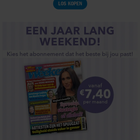
LOS KOPEN