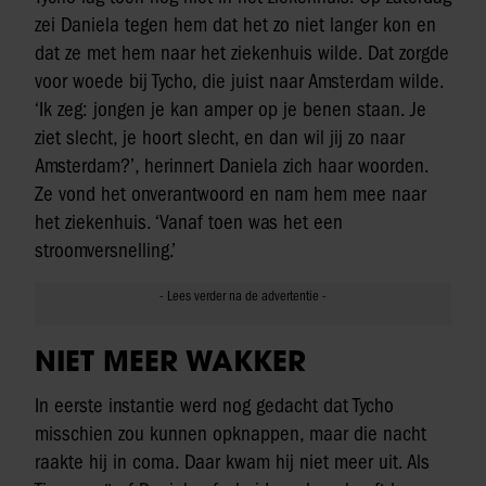
zei Daniela tegen hem dat het zo niet langer kon en
dat ze met hem naar het ziekenhuis wilde. Dat zorgde
voor woede bij Tycho, die juist naar Amsterdam wilde.
‘Ik zeg: jongen je kan amper op je benen staan. Je
ziet slecht, je hoort slecht, en dan wil jij zo naar
Amsterdam?’, herinnert Daniela zich haar woorden.
Ze vond het onverantwoord en nam hem mee naar
het ziekenhuis. ‘Vanaf toen was het een
stroomversnelling.’
NIET MEER WAKKER
In eerste instantie werd nog gedacht dat Tycho
misschien zou kunnen opknappen, maar die nacht
raakte hij in coma. Daar kwam hij niet meer uit. Als