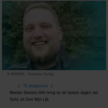
© BNNVARA / Mediawan Skyhigh
TV-programma
Moeder Daniela blikt terug op de laatste dagen van
Tycho uit Over Mijn Lijk