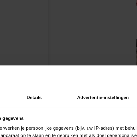
n
Details
Advertentie-instellingen
w gegevens
erwerken je persoonlijke gegevens (bijv. uw IP-adres) met behul
apparaat op te slaan en te gebruiken met als doel gepersonalise