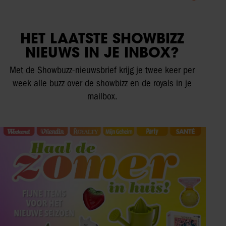
HET LAATSTE SHOWBIZZ
NIEUWS IN JE INBOX?
Met de Showbuzz-nieuwsbrief krijg je twee keer per
week alle buzz over de showbizz en de royals in je
mailbox.