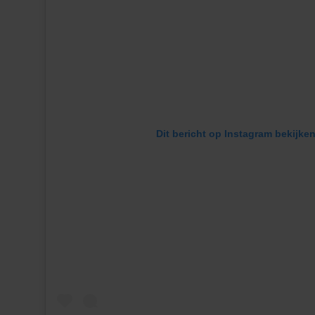
Dit bericht op Instagram bekijke