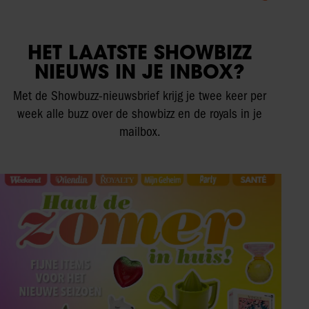
HET LAATSTE SHOWBIZZ
NIEUWS IN JE INBOX?
Met de Showbuzz-nieuwsbrief krijg je twee keer per
week alle buzz over de showbizz en de royals in je
mailbox.