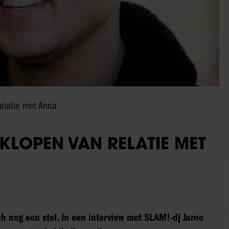
relatie met Anna
UKLOPEN VAN RELATIE MET
ch nog een stel. In een interview met SLAM!-dj Jarno