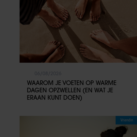
06/08/2026
WAAROM JE VOETEN OP WARME
DAGEN OPZWELLEN (EN WAT JE
ERAAN KUNT DOEN)
Vriendin