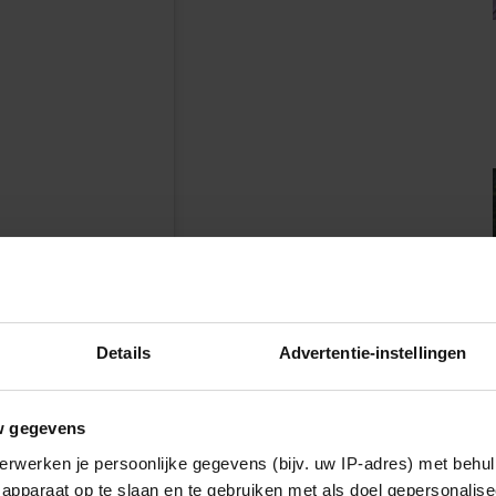
n
Details
Advertentie-instellingen
w gegevens
erwerken je persoonlijke gegevens (bijv. uw IP-adres) met behul
apparaat op te slaan en te gebruiken met als doel gepersonalise