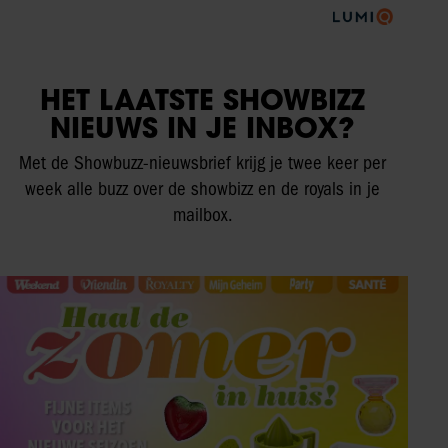
HET LAATSTE SHOWBIZZ
NIEUWS IN JE INBOX?
Met de Showbuzz-nieuwsbrief krijg je twee keer per
week alle buzz over de showbizz en de royals in je
mailbox.