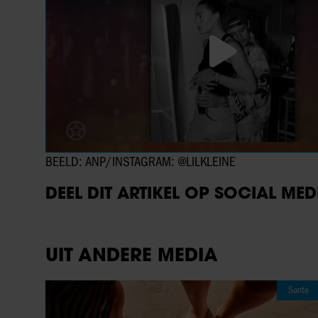
BEELD: ANP/INSTAGRAM: @LILKLEINE
DEEL DIT ARTIKEL OP SOCIAL MED
UIT ANDERE MEDIA
Sante