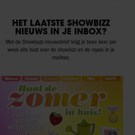
HET LAATSTE SHOWBIZZ
NIEUWS IN JE INBOX?
Met de Showbuzz-nieuwsbrief krijg je twee keer per
week alle buzz over de showbizz en de royals in je
mailbox.