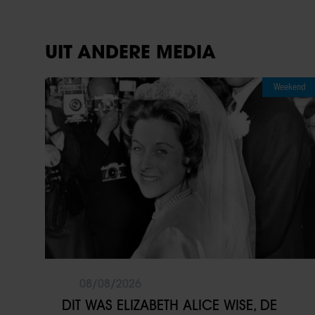
UIT ANDERE MEDIA
Weekend
08/08/2026
DIT WAS ELIZABETH ALICE WISE, DE