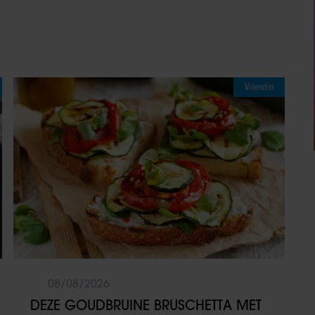
Vriendin
08/08/2026
DEZE GOUDBRUINE BRUSCHETTA MET