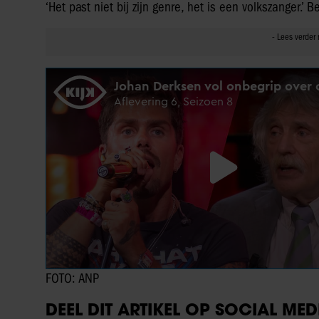
‘Het past niet bij zijn genre, het is een volkszanger.’ B
FOTO: ANP
DEEL DIT ARTIKEL OP SOCIAL MED