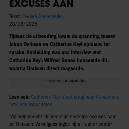
EXCUSES AAN
Tekst:
Evelien Berkemeijer
28/08/2025
Tijdens de uitzending kwam de spanning tussen
Johan Derksen en Catherine Keyl opnieuw ter
sprake. Aanleiding was ons interview met
Catherine Keyl. Wilfred Genee benoemde dit,
waarna Derksen direct reageerde.
Lees ook:
Catherine Keyl slaat terug naar VI-mannen:
‘Stelletje hypocrieten’
‘Volledig terecht, ik bied mijn nederige excuses aan’,
zei Derksen. Vervolgens legde hij uit wat er eerder