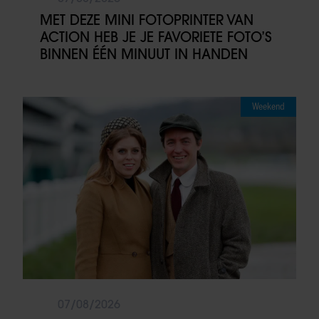
MET DEZE MINI FOTOPRINTER VAN
ACTION HEB JE JE FAVORIETE FOTO’S
BINNEN ÉÉN MINUUT IN HANDEN
Weekend
07/08/2026