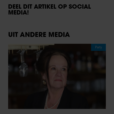
DEEL DIT ARTIKEL OP SOCIAL
MEDIA!
UIT ANDERE MEDIA
Party