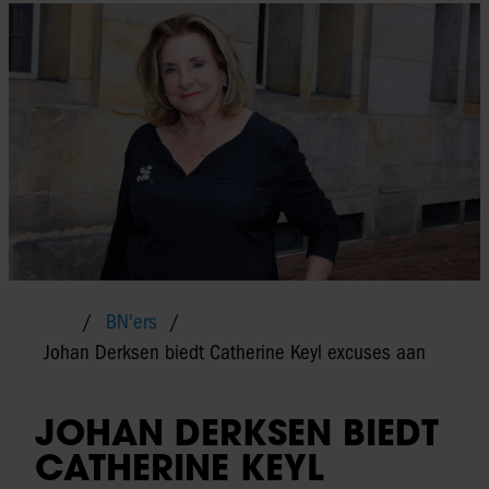
BN'ers
Johan Derksen biedt Catherine Keyl excuses aan
JOHAN DERKSEN BIEDT
CATHERINE KEYL