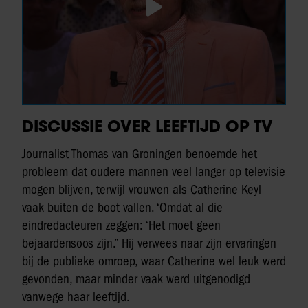
DISCUSSIE OVER LEEFTIJD OP TV
Journalist Thomas van Groningen benoemde het
probleem dat oudere mannen veel langer op televisie
mogen blijven, terwijl vrouwen als Catherine Keyl
vaak buiten de boot vallen. ‘Omdat al die
eindredacteuren zeggen: ‘Het moet geen
bejaardensoos zijn.” Hij verwees naar zijn ervaringen
bij de publieke omroep, waar Catherine wel leuk werd
gevonden, maar minder vaak werd uitgenodigd
vanwege haar leeftijd.