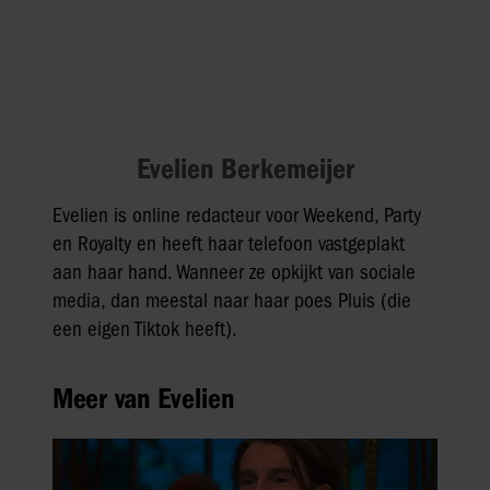
Evelien Berkemeijer
Evelien is online redacteur voor Weekend, Party
en Royalty en heeft haar telefoon vastgeplakt
aan haar hand. Wanneer ze opkijkt van sociale
media, dan meestal naar haar poes Pluis (die
een eigen Tiktok heeft).
Meer van Evelien