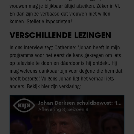
vrouwen mag je blijkbaar áltijd afzeiken. Zéker in VI.
En dan zijn ze verbaasd dat vrouwen niet willen
komen. Stelletje hypocrieten!’
VERSCHILLENDE LEZINGEN
In ons interview zegt Catherine: ‘Johan heeft in míjn
programma voor het eerst de kans gekregen om iets
op televisie te doen en dáárdoor is hij ontdekt. Hij
mag weleens dankbaar zijn voor degene die hem dat
heeft bezorgd.’ Volgens Johan ligt het verhaal iets
anders. Bekijk hier zijn verklaring: