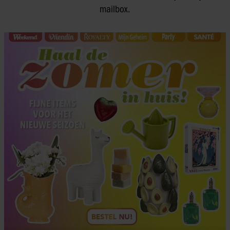
mailbox.