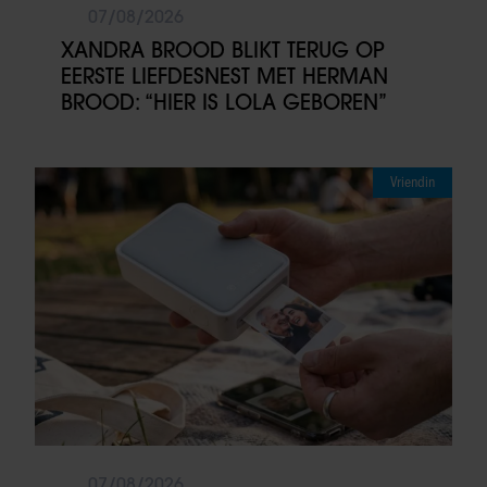
07/08/2026
XANDRA BROOD BLIKT TERUG OP
EERSTE LIEFDESNEST MET HERMAN
BROOD: “HIER IS LOLA GEBOREN”
Vriendin
07/08/2026