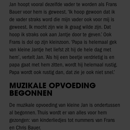
Jan hoopt vooral dezelfde vader te worden als Frans
Bauer voor hem is geweest. ‘Ik hoop gewoon dat ik
de vader straks word die mijn vader ook voor mij is
geweest. Ik mocht zijn wie ik graag wilde zijn. Dat
hoop ik straks ook aan Jantje door te geven.’ Ook
Frans is dol op zijn kleinzoon. ‘Papa is helemaal gek
van kleine Jantje het liefst zit hij de hele dag met
hem’, vertelt Jan. ‘Als hij een beetje verdrietig is en
papa gaat met hem zitten, wordt hij helemaal rustig.
Papa wordt ook rustig dan, dat zie je ook niet snel.’
MUZIKALE OPVOEDING
BEGONNEN
De muzikale opvoeding van kleine Jan is ondertussen
al begonnen. Thuis wordt er van alles voor hem
gezongen: van kinderliedjes tot nummers van Frans
en Chris Bauer.