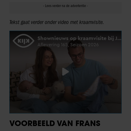
Tekst gaat verder onder video met kraamvisite.
VOORBEELD VAN FRANS