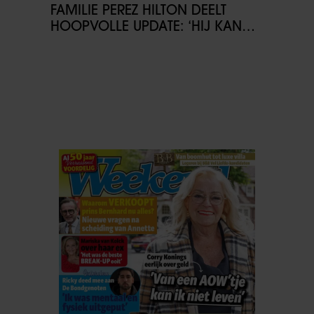
FAMILIE PEREZ HILTON DEELT
HOOPVOLLE UPDATE: ‘HIJ KAN
COMMUNICEREN’