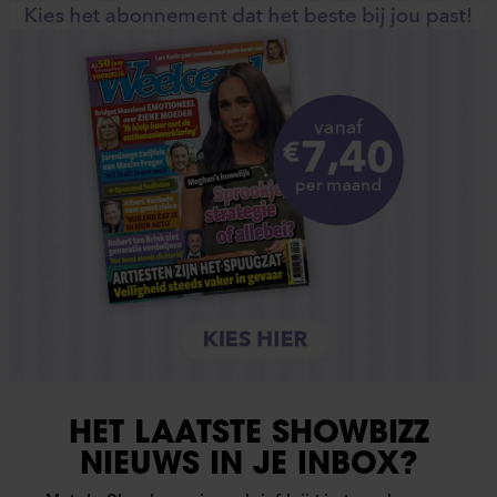
HET LAATSTE SHOWBIZZ
NIEUWS IN JE INBOX?