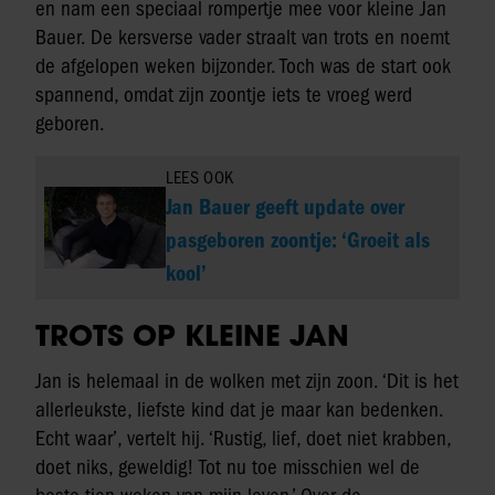
en nam een speciaal rompertje mee voor kleine Jan
Bauer. De kersverse vader straalt van trots en noemt
de afgelopen weken bijzonder. Toch was de start ook
spannend, omdat zijn zoontje iets te vroeg werd
geboren.
LEES OOK
Jan Bauer geeft update over
pasgeboren zoontje: ‘Groeit als
kool’
TROTS OP KLEINE JAN
Jan is helemaal in de wolken met zijn zoon. ‘Dit is het
allerleukste, liefste kind dat je maar kan bedenken.
Echt waar’, vertelt hij. ‘Rustig, lief, doet niet krabben,
doet niks, geweldig! Tot nu toe misschien wel de