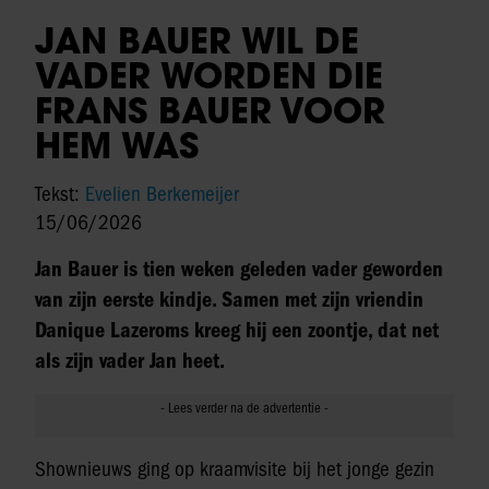
JAN BAUER WIL DE
VADER WORDEN DIE
FRANS BAUER VOOR
HEM WAS
Tekst:
Evelien Berkemeijer
15/06/2026
Jan Bauer is tien weken geleden vader geworden
van zijn eerste kindje. Samen met zijn vriendin
Danique Lazeroms kreeg hij een zoontje, dat net
als zijn vader Jan heet.
Shownieuws ging op kraamvisite bij het jonge gezin