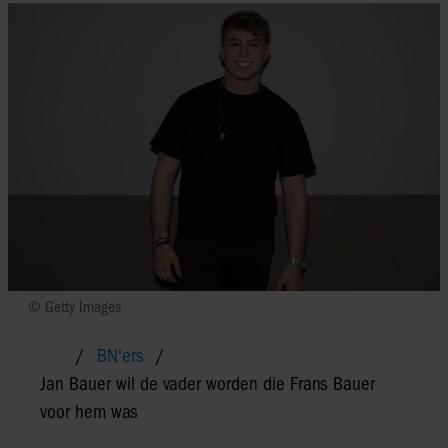
© Getty Images
BN'ers
Jan Bauer wil de vader worden die Frans Bauer
voor hem was