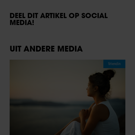
DEEL DIT ARTIKEL OP SOCIAL
MEDIA!
UIT ANDERE MEDIA
Vriendin