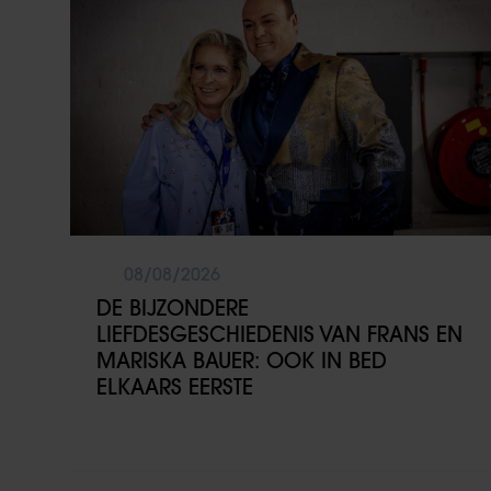
08/08/2026
DE BIJZONDERE
LIEFDESGESCHIEDENIS VAN FRANS EN
MARISKA BAUER: OOK IN BED
ELKAARS EERSTE