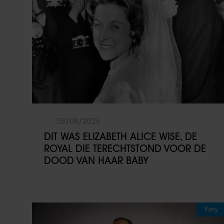
08/08/2026
DIT WAS ELIZABETH ALICE WISE, DE
ROYAL DIE TERECHTSTOND VOOR DE
DOOD VAN HAAR BABY
Party