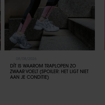
08/08/2026
DÍT IS WAAROM TRAPLOPEN ZO
ZWAAR VOELT (SPOILER: HET LIGT NIET
AAN JE CONDITIE)