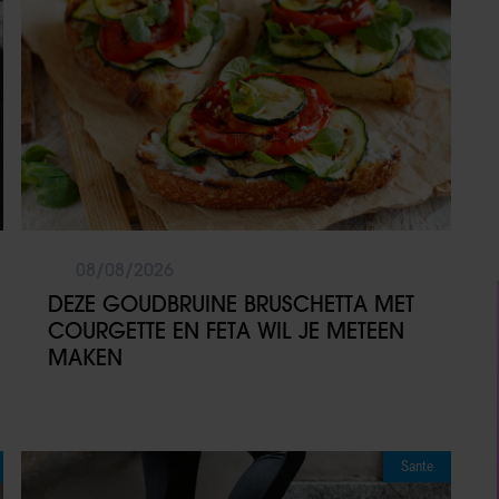
08/08/2026
DEZE GOUDBRUINE BRUSCHETTA MET
COURGETTE EN FETA WIL JE METEEN
MAKEN
Sante