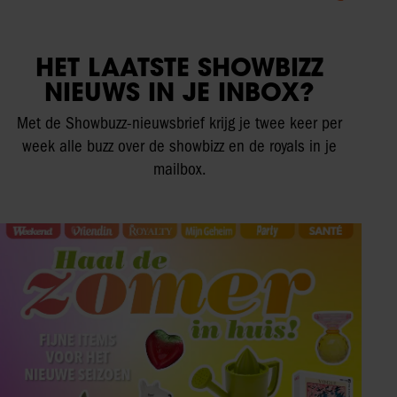
HET LAATSTE SHOWBIZZ
NIEUWS IN JE INBOX?
Met de Showbuzz-nieuwsbrief krijg je twee keer per
week alle buzz over de showbizz en de royals in je
mailbox.