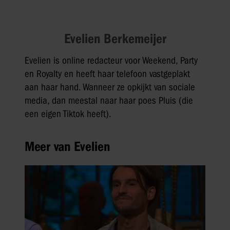
Evelien Berkemeijer
Evelien is online redacteur voor Weekend, Party
en Royalty en heeft haar telefoon vastgeplakt
aan haar hand. Wanneer ze opkijkt van sociale
media, dan meestal naar haar poes Pluis (die
een eigen Tiktok heeft).
Meer van Evelien