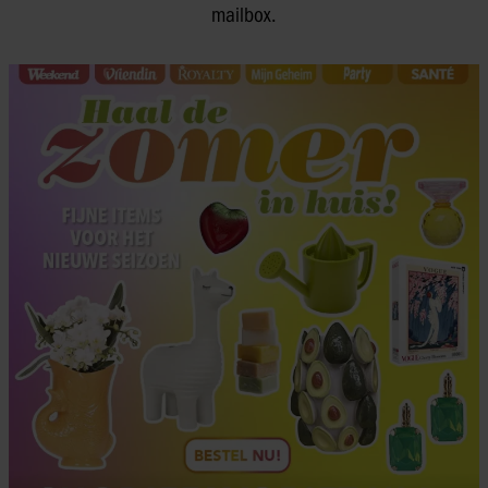
mailbox.