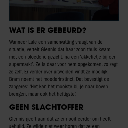
WAT IS ER GEBEURD?
Wanneer Lale een samenvatting vraagt van de
situatie, vertelt Glennis dat haar zoon thuis kwam
met een bloedend gezicht, na een ‘akkefietje bij een
supermarkt’. Ze is daar voor hem opgekomen, zo zegt
ze zelf. Er verder over uitweiden vindt ze moeilijk.
Bram noemt het moederinstinct. Dat bevestigt de
zangeres: ‘Het kan het mooiste bij je naar boven
brengen, maar ook het heftigste.’
GEEN SLACHTOFFER
Glennis geeft aan dat ze er nooit eerder om heeft
gehuild. Ze wilde niet weer horen dat ze een