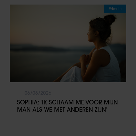
Vriendin
06/08/2026
SOPHIA: ‘IK SCHAAM ME VOOR MIJN
MAN ALS WE MET ANDEREN ZIJN’