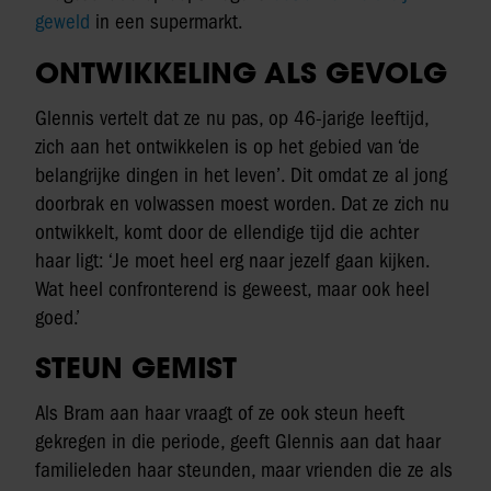
geweld
in een supermarkt.
ONTWIKKELING ALS GEVOLG
Glennis vertelt dat ze nu pas, op 46-jarige leeftijd,
zich aan het ontwikkelen is op het gebied van ‘de
belangrijke dingen in het leven’. Dit omdat ze al jong
doorbrak en volwassen moest worden. Dat ze zich nu
ontwikkelt, komt door de ellendige tijd die achter
haar ligt: ‘Je moet heel erg naar jezelf gaan kijken.
Wat heel confronterend is geweest, maar ook heel
goed.’
STEUN GEMIST
Als Bram aan haar vraagt of ze ook steun heeft
gekregen in die periode, geeft Glennis aan dat haar
familieleden haar steunden, maar vrienden die ze als