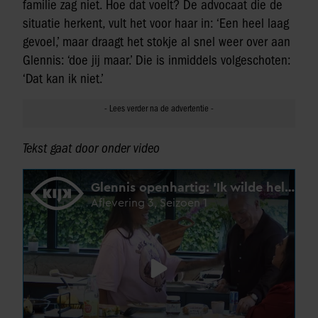
familie zag niet. Hoe dat voelt? De advocaat die de
situatie herkent, vult het voor haar in: ‘Een heel laag
gevoel,’ maar draagt het stokje al snel weer over aan
Glennis: ‘doe jij maar.’ Die is inmiddels volgeschoten:
‘Dat kan ik niet.’
Tekst gaat door onder video