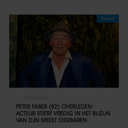
Weekend
07/08/2026
PETER FABER (82) OVERLEDEN:
ACTEUR STIERF VREDIG IN HET BIJZIJN
VAN ZIJN MEEST DIERBAREN