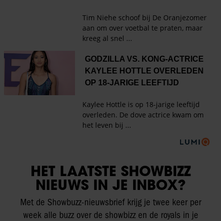
HET LAATSTE SHOWBIZZ
NIEUWS IN JE INBOX?
Met de Showbuzz-nieuwsbrief krijg je twee keer per
week alle buzz over de showbizz en de royals in je