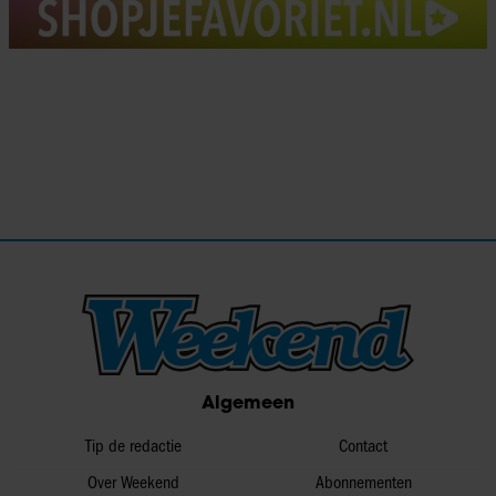
Algemeen
Tip de redactie
Contact
Over Weekend
Abonnementen