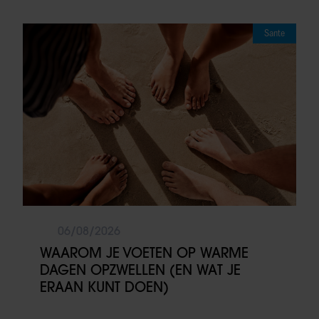
Sante
06/08/2026
WAAROM JE VOETEN OP WARME
DAGEN OPZWELLEN (EN WAT JE
ERAAN KUNT DOEN)