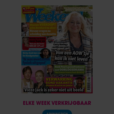
ELKE WEEK VERKRIJGBAAR