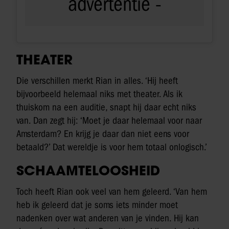
THEATER
Die verschillen merkt Rian in alles. ‘Hij heeft
bijvoorbeeld helemaal niks met theater. Als ik
thuiskom na een auditie, snapt hij daar echt niks
van. Dan zegt hij: ‘Moet je daar helemaal voor naar
Amsterdam? En krijg je daar dan niet eens voor
betaald?’ Dat wereldje is voor hem totaal onlogisch.’
SCHAAMTELOOSHEID
Toch heeft Rian ook veel van hem geleerd. ‘Van hem
heb ik geleerd dat je soms iets minder moet
nadenken over wat anderen van je vinden. Hij kan