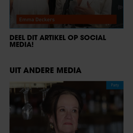
DEEL DIT ARTIKEL OP SOCIAL
MEDIA!
UIT ANDERE MEDIA
Party