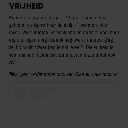
VRIJHEID
Rian en haar partner zijn al 25 jaar samen. Haar
geheim is volgens haar duidelijk: ‘Leven en laten
leven. We zijn totaal verschillend en doen allebei heel
erg ons eigen ding. Toen ik nog overal naartoe ging,
zei hij nooit: ‘Waar ben je nou weer?’ Die vrijheid is
voor mij heel belangrijk. En andersom werkt dat ook
zo.’
Tekst gaat verder onder post van Rian en haar dochter.