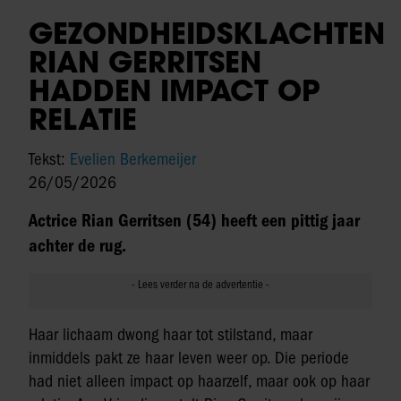
GEZONDHEIDSKLACHTEN
RIAN GERRITSEN
HADDEN IMPACT OP
RELATIE
Tekst:
Evelien Berkemeijer
26/05/2026
Actrice Rian Gerritsen (54) heeft een pittig jaar
achter de rug.
Haar lichaam dwong haar tot stilstand, maar
inmiddels pakt ze haar leven weer op. Die periode
had niet alleen impact op haarzelf, maar ook op haar