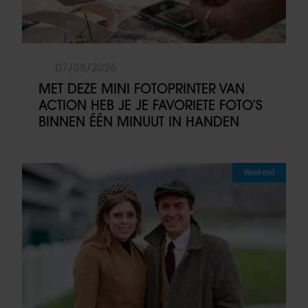
07/08/2026
MET DEZE MINI FOTOPRINTER VAN
ACTION HEB JE JE FAVORIETE FOTO’S
BINNEN ÉÉN MINUUT IN HANDEN
Weekend