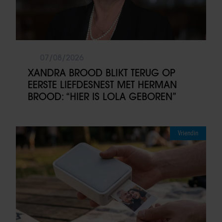
07/08/2026
XANDRA BROOD BLIKT TERUG OP
EERSTE LIEFDESNEST MET HERMAN
BROOD: “HIER IS LOLA GEBOREN”
Vriendin