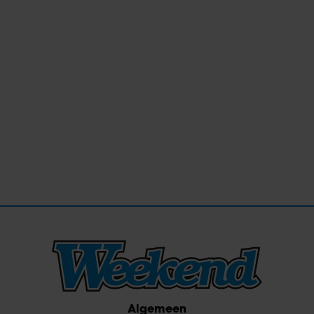
Algemeen