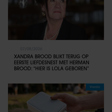
07/08/2026
XANDRA BROOD BLIKT TERUG OP
EERSTE LIEFDESNEST MET HERMAN
BROOD: “HIER IS LOLA GEBOREN”
Vriendin