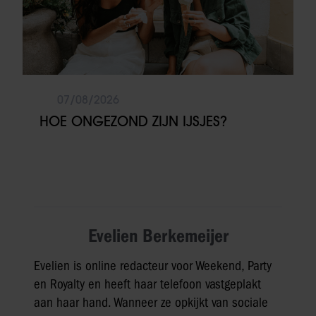
07/08/2026
HOE ONGEZOND ZIJN IJSJES?
Evelien Berkemeijer
Evelien is online redacteur voor Weekend, Party
en Royalty en heeft haar telefoon vastgeplakt
aan haar hand. Wanneer ze opkijkt van sociale