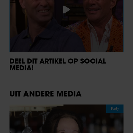
DEEL DIT ARTIKEL OP SOCIAL
MEDIA!
UIT ANDERE MEDIA
Party