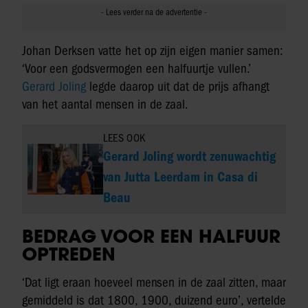
Johan Derksen vatte het op zijn eigen manier samen:
‘Voor een godsvermogen een halfuurtje vullen.’
Gerard Joling
legde daarop uit dat de prijs afhangt
van het aantal mensen in de zaal.
LEES OOK
Gerard Joling wordt zenuwachtig
van Jutta Leerdam in Casa di
Beau
BEDRAG VOOR EEN HALFUUR
OPTREDEN
‘Dat ligt eraan hoeveel mensen in de zaal zitten, maar
gemiddeld is dat 1800, 1900, duizend euro’, vertelde