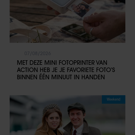
07/08/2026
MET DEZE MINI FOTOPRINTER VAN
ACTION HEB JE JE FAVORIETE FOTO’S
BINNEN ÉÉN MINUUT IN HANDEN
Weekend