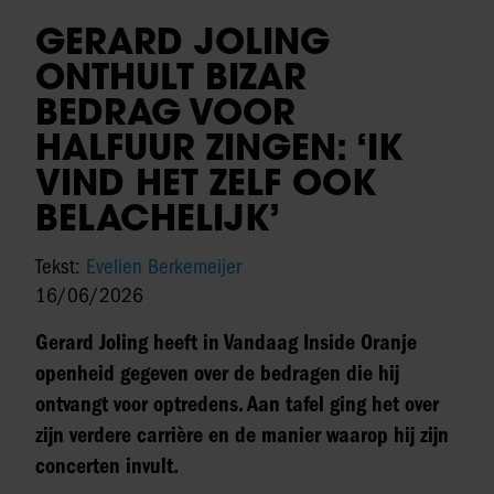
GERARD JOLING
ONTHULT BIZAR
BEDRAG VOOR
HALFUUR ZINGEN: ‘IK
VIND HET ZELF OOK
BELACHELIJK’
Tekst:
Evelien Berkemeijer
16/06/2026
Gerard Joling heeft in Vandaag Inside Oranje
openheid gegeven over de bedragen die hij
ontvangt voor optredens. Aan tafel ging het over
zijn verdere carrière en de manier waarop hij zijn
concerten invult.