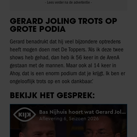
GERARD JOLING TROTS OP
GROTE PODIA
Gerard benadrukt dat hij veel bijzondere optredens
heeft mogen doen met De Toppers. ‘Als ik deze twee
shows heb gehad, dan heb ik 56 keer in de ArenA
gestaan met de mannen. Maar ook al 14 keer in
Ahoy, dat is een enorm podium dat je krijgt. Ik ben er
ongelooflijk trots op en ook dankbaar.’
BEKIJK HET GESPREK: