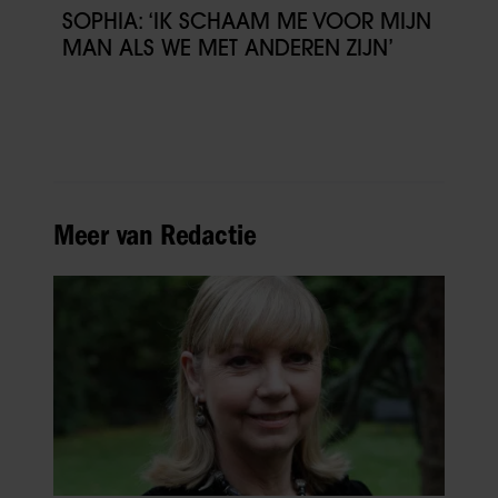
SOPHIA: ‘IK SCHAAM ME VOOR MIJN
MAN ALS WE MET ANDEREN ZIJN’
Meer van Redactie