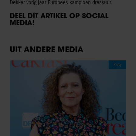
Dekker vorig jaar Europees kampioen dressuur.
DEEL DIT ARTIKEL OP SOCIAL
MEDIA!
UIT ANDERE MEDIA
Party