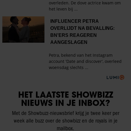
HET LAATSTE SHOWBIZZ
NIEUWS IN JE INBOX?
Met de Showbuzz-nieuwsbrief krijg je twee keer per
week alle buzz over de showbizz en de royals in je
mailbox.