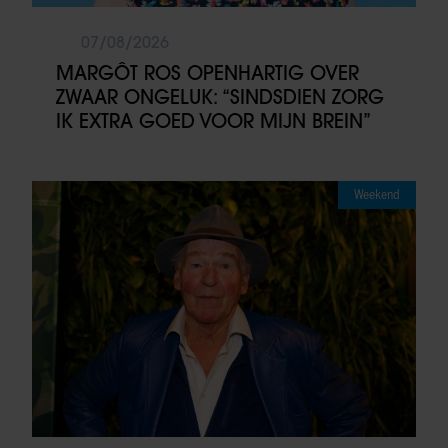
07/08/2026
MARGÔT ROS OPENHARTIG OVER
ZWAAR ONGELUK: “SINDSDIEN ZORG
IK EXTRA GOED VOOR MIJN BREIN”
Weekend