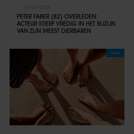
07/08/2026
PETER FABER (82) OVERLEDEN:
ACTEUR STIERF VREDIG IN HET BIJZIJN
VAN ZIJN MEEST DIERBAREN
Sante