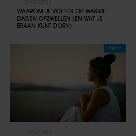
06/08/2026
WAAROM JE VOETEN OP WARME
DAGEN OPZWELLEN (EN WAT JE
ERAAN KUNT DOEN)
Vriendin
06/08/2026