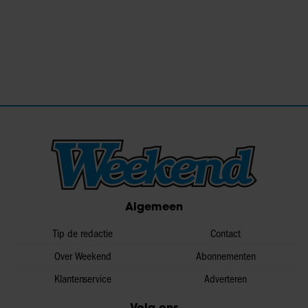
Algemeen
Tip de redactie
Contact
Over Weekend
Abonnementen
Klantenservice
Adverteren
Volg ons