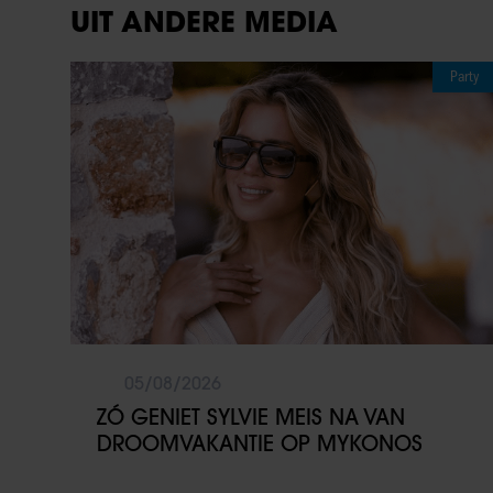
UIT ANDERE MEDIA
Party
05/08/2026
ZÓ GENIET SYLVIE MEIS NA VAN
DROOMVAKANTIE OP MYKONOS