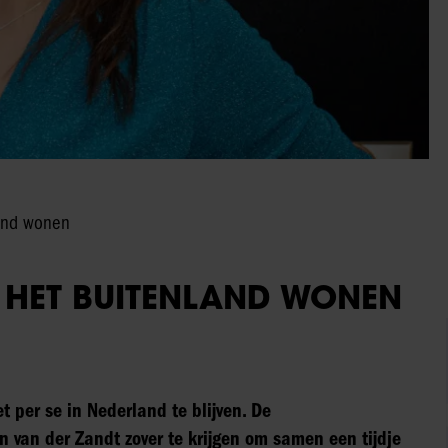
land wonen
 HET BUITENLAND WONEN
t per se in Nederland te blijven. De
 van der Zandt zover te krijgen om samen een tijdje