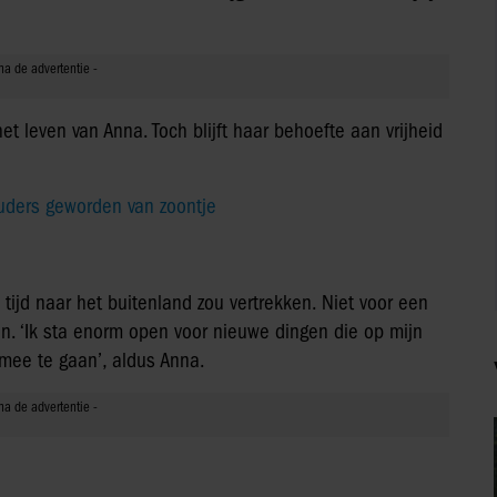
et leven van Anna. Toch blijft haar behoefte aan vrijheid
uders geworden van zoontje
tijd naar het buitenland zou vertrekken. Niet voor een
n. ‘Ik sta enorm open voor nieuwe dingen die op mijn
mee te gaan’, aldus Anna.