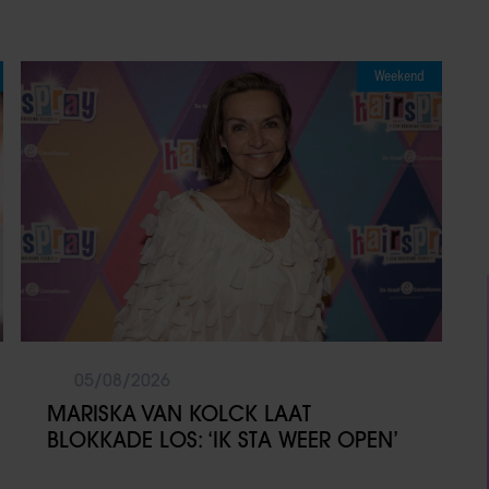
Weekend
05/08/2026
MARISKA VAN KOLCK LAAT
BLOKKADE LOS: ‘IK STA WEER OPEN’