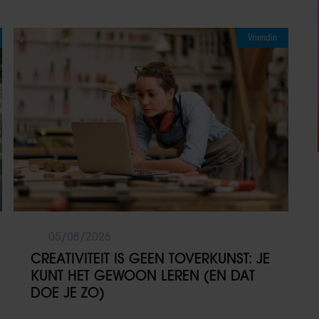
Vriendin
05/08/2026
CREATIVITEIT IS GEEN TOVERKUNST: JE
KUNT HET GEWOON LEREN (EN DAT
DOE JE ZO)