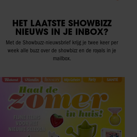
HET LAATSTE SHOWBIZZ
NIEUWS IN JE INBOX?
Met de Showbuzz-nieuwsbrief krijg je twee keer per
week alle buzz over de showbizz en de royals in je
mailbox.