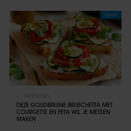
Vriendin
08/08/2026
DEZE GOUDBRUINE BRUSCHETTA MET
COURGETTE EN FETA WIL JE METEEN
MAKEN