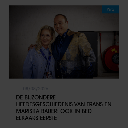
Party
08/08/2026
DE BIJZONDERE
LIEFDESGESCHIEDENIS VAN FRANS EN
MARISKA BAUER: OOK IN BED
ELKAARS EERSTE