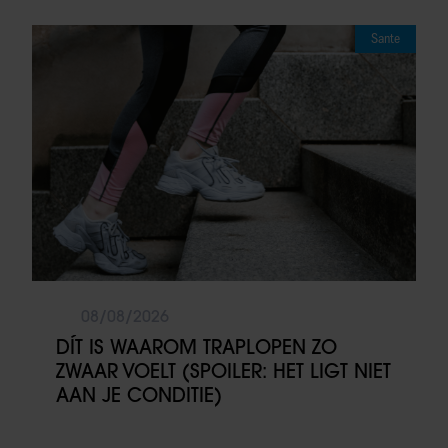
Sante
08/08/2026
DÍT IS WAAROM TRAPLOPEN ZO
ZWAAR VOELT (SPOILER: HET LIGT NIET
AAN JE CONDITIE)