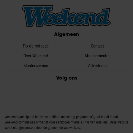
Algemeen
Tip de redactie
Contact
Over Weekend
Abonnementen
Klantenservice
Adverteren
Volg ons
Weekend participeert in diverse affiliate marketing programma’s, dat houdt in dat
Weekend commissies ontvangt voor aankopen middels links van retailers. Deze website
wordt niet gesponsord door de genoemde webwinkels.