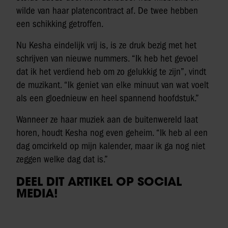
wilde van haar platencontract af. De twee hebben
een schikking getroffen.
Nu Kesha eindelijk vrij is, is ze druk bezig met het
schrijven van nieuwe nummers. “Ik heb het gevoel
dat ik het verdiend heb om zo gelukkig te zijn”, vindt
de muzikant. “Ik geniet van elke minuut van wat voelt
als een gloednieuw en heel spannend hoofdstuk.”
Wanneer ze haar muziek aan de buitenwereld laat
horen, houdt Kesha nog even geheim. “Ik heb al een
dag omcirkeld op mijn kalender, maar ik ga nog niet
zeggen welke dag dat is.”
DEEL DIT ARTIKEL OP SOCIAL
MEDIA!