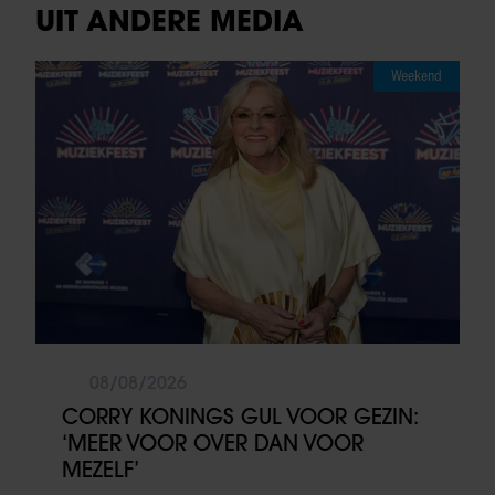
UIT ANDERE MEDIA
Weekend
08/08/2026
CORRY KONINGS GUL VOOR GEZIN:
‘MEER VOOR OVER DAN VOOR
MEZELF’