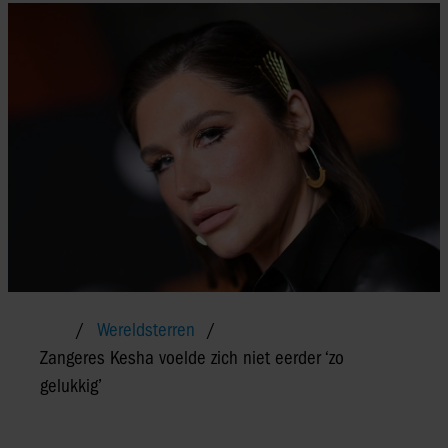
Wereldsterren
Zangeres Kesha voelde zich niet eerder ‘zo
gelukkig’