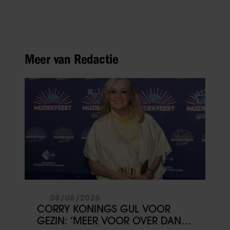
Meer van Redactie
08/08/2026
CORRY KONINGS GUL VOOR
GEZIN: ‘MEER VOOR OVER DAN