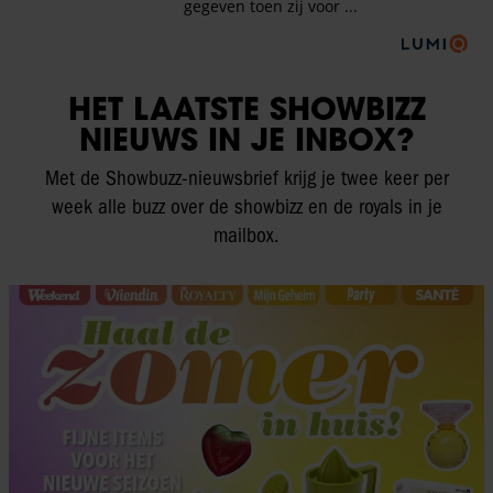
HET LAATSTE SHOWBIZZ
NIEUWS IN JE INBOX?
Met de Showbuzz-nieuwsbrief krijg je twee keer per
week alle buzz over de showbizz en de royals in je
mailbox.