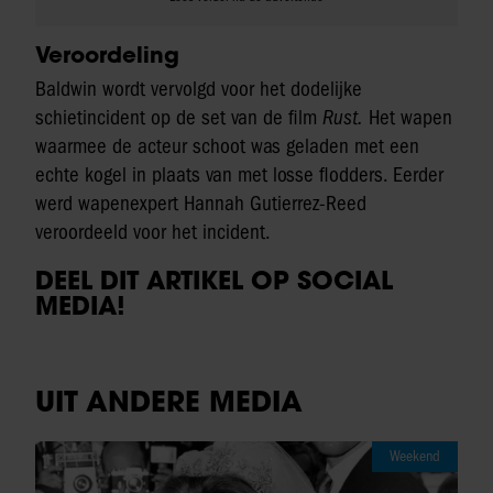
Veroordeling
Baldwin wordt vervolgd voor het dodelijke
schietincident op de set van de film
Rust.
Het wapen
waarmee de acteur schoot was geladen met een
echte kogel in plaats van met losse flodders. Eerder
werd wapenexpert Hannah Gutierrez-Reed
veroordeeld voor het incident.
DEEL DIT ARTIKEL OP SOCIAL
MEDIA!
UIT ANDERE MEDIA
Weekend