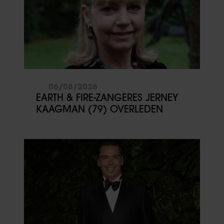
06/08/2026
EARTH & FIRE-ZANGERES JERNEY
KAAGMAN (79) OVERLEDEN