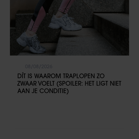
08/08/2026
DÍT IS WAAROM TRAPLOPEN ZO
ZWAAR VOELT (SPOILER: HET LIGT NIET
AAN JE CONDITIE)