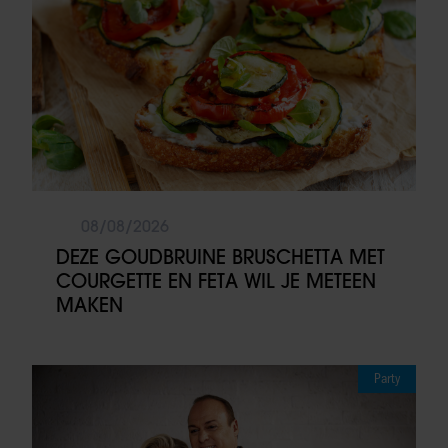
08/08/2026
DEZE GOUDBRUINE BRUSCHETTA MET
COURGETTE EN FETA WIL JE METEEN
MAKEN
Party