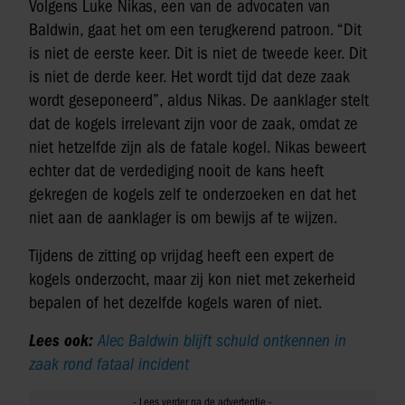
Volgens Luke Nikas, een van de advocaten van
Baldwin, gaat het om een terugkerend patroon. “Dit
is niet de eerste keer. Dit is niet de tweede keer. Dit
is niet de derde keer. Het wordt tijd dat deze zaak
wordt geseponeerd”, aldus Nikas. De aanklager stelt
dat de kogels irrelevant zijn voor de zaak, omdat ze
niet hetzelfde zijn als de fatale kogel. Nikas beweert
echter dat de verdediging nooit de kans heeft
gekregen de kogels zelf te onderzoeken en dat het
niet aan de aanklager is om bewijs af te wijzen.
Tijdens de zitting op vrijdag heeft een expert de
kogels onderzocht, maar zij kon niet met zekerheid
bepalen of het dezelfde kogels waren of niet.
Lees ook:
Alec Baldwin blijft schuld ontkennen in
zaak rond fataal incident