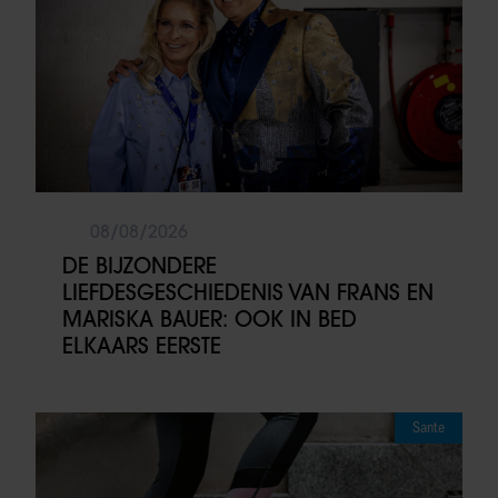
08/08/2026
DE BIJZONDERE
LIEFDESGESCHIEDENIS VAN FRANS EN
MARISKA BAUER: OOK IN BED
ELKAARS EERSTE
Sante