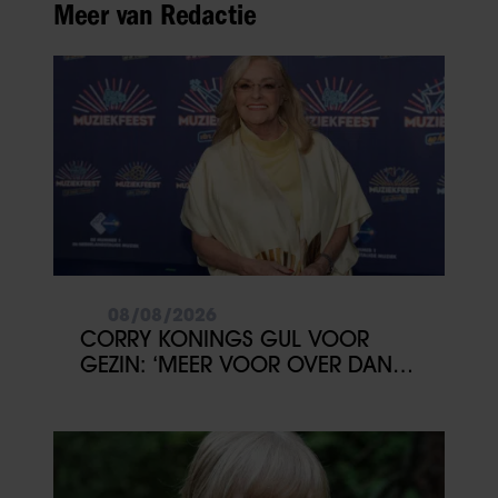
Meer van Redactie
08/08/2026
CORRY KONINGS GUL VOOR
GEZIN: ‘MEER VOOR OVER DAN
VOOR MEZELF’