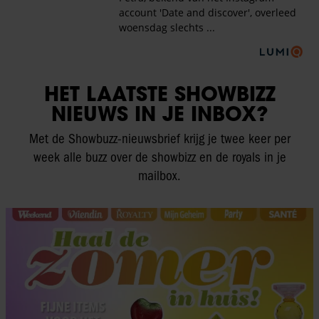
HET LAATSTE SHOWBIZZ
NIEUWS IN JE INBOX?
Met de Showbuzz-nieuwsbrief krijg je twee keer per
week alle buzz over de showbizz en de royals in je
mailbox.