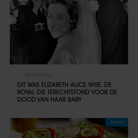
08/08/2026
DIT WAS ELIZABETH ALICE WISE, DE
ROYAL DIE TERECHTSTOND VOOR DE
DOOD VAN HAAR BABY
Vriendin