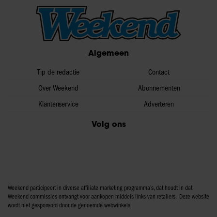
Algemeen
Tip de redactie
Contact
Over Weekend
Abonnementen
Klantenservice
Adverteren
Volg ons
Weekend participeert in diverse affiliate marketing programma’s, dat houdt in dat
Weekend commissies ontvangt voor aankopen middels links van retailers. Deze website
wordt niet gesponsord door de genoemde webwinkels.