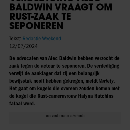
BALDWIN VRAAGT OM
RUST-ZAAK TE
SEPONEREN
Tekst:
Redactie Weekend
12/07/2024
De advocaten van Alec Baldwin hebben verzocht de
zaak tegen de acteur te seponeren. De verdediging
verwijt de aanklager dat zij een belangrijk
bewijsstuk nooit hebben gekregen, meldt
Variety
.
Het gaat om kogels die overeen zouden komen met
de kogel die Rust-cameravrouw Halyna Hutchins
fataal werd.