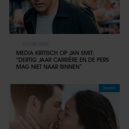
09/08/2026
MEDIA KRITISCH OP JAN SMIT:
“DERTIG JAAR CARRIÈRE EN DE PERS
MAG NIET NAAR BINNEN”
Vriendin