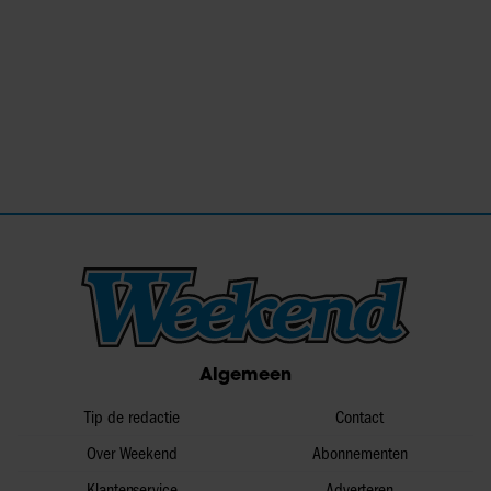
Algemeen
Tip de redactie
Contact
Over Weekend
Abonnementen
Klantenservice
Adverteren