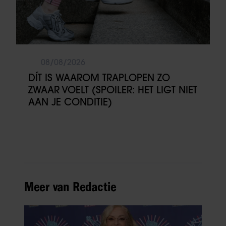
08/08/2026
DÍT IS WAAROM TRAPLOPEN ZO
ZWAAR VOELT (SPOILER: HET LIGT NIET
AAN JE CONDITIE)
Meer van Redactie