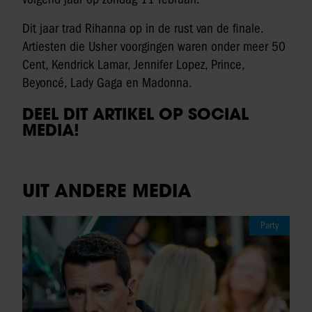
Dit jaar trad Rihanna op in de rust van de finale.
Artiesten die Usher voorgingen waren onder meer 50
Cent, Kendrick Lamar, Jennifer Lopez, Prince,
Beyoncé, Lady Gaga en Madonna.
DEEL DIT ARTIKEL OP SOCIAL
MEDIA!
UIT ANDERE MEDIA
Party