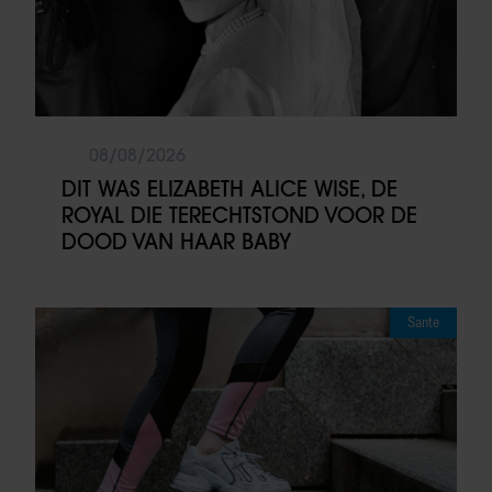
08/08/2026
DIT WAS ELIZABETH ALICE WISE, DE
ROYAL DIE TERECHTSTOND VOOR DE
DOOD VAN HAAR BABY
Sante