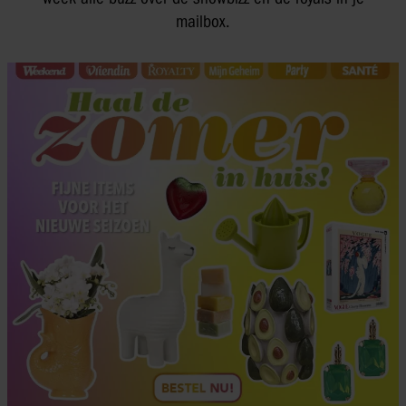
mailbox.