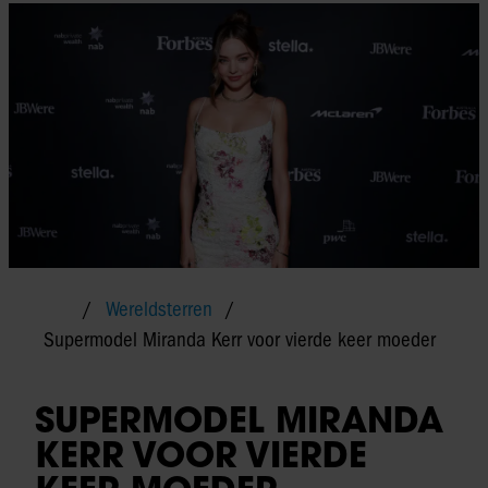
Wereldsterren
Supermodel Miranda Kerr voor vierde keer moeder
SUPERMODEL MIRANDA
KERR VOOR VIERDE