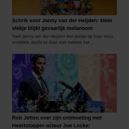
partners kunnen deze gegevens combineren met andere
informatie die u aan ze heeft verstrekt of die ze hebben
verzameld op basis van uw gebruik van hun services. U
gaat akkoord met onze cookies als u onze website blijft
gebruiken.