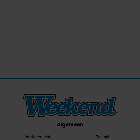
Algemeen
Tip de redactie
Contact