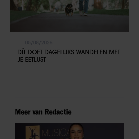
05/08/2026
DÍT DOET DAGELIJKS WANDELEN MET
JE EETLUST
Meer van Redactie