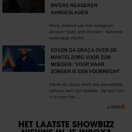
HET LAATSTE SHOWBIZZ