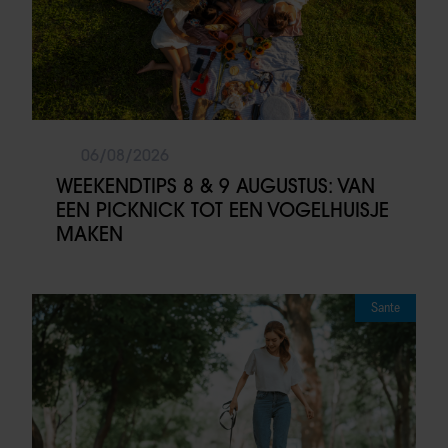
06/08/2026
WEEKENDTIPS 8 & 9 AUGUSTUS: VAN
EEN PICKNICK TOT EEN VOGELHUISJE
MAKEN
Sante