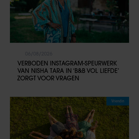
06/08/2026
VERBODEN INSTAGRAM-SPEURWERK
VAN NISHA TARA IN ‘B&B VOL LIEFDE’
ZORGT VOOR VRAGEN
Vriendin