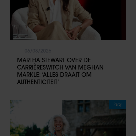
06/08/2026
MARTHA STEWART OVER DE
CARRIÈRESWITCH VAN MEGHAN
MARKLE: ‘ALLES DRAAIT OM
AUTHENTICITEIT’
Party