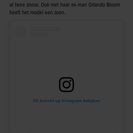
al twee zoons. Ook met haar ex-man Orlando Bloom
heeft het model een zoon.
Dit bericht op Instagram bekijken