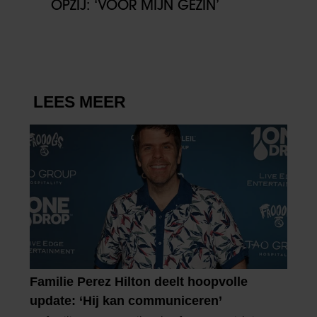
OPZIJ: ‘VOOR MIJN GEZIN’