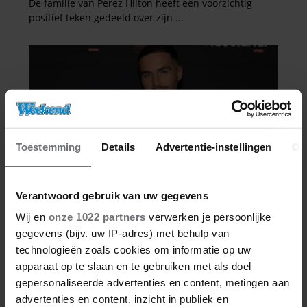
Toestemming
Details
Advertentie-instellingen
Ov
Verantwoord gebruik van uw gegevens
Wij en
onze 1022 partners
verwerken je persoonlijke
gegevens (bijv. uw IP-adres) met behulp van
technologieën zoals cookies om informatie op uw
apparaat op te slaan en te gebruiken met als doel
gepersonaliseerde advertenties en content, metingen aan
advertenties en content, inzicht in publiek en