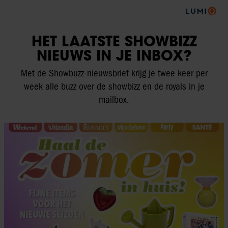
HET LAATSTE SHOWBIZZ
NIEUWS IN JE INBOX?
Met de Showbuzz-nieuwsbrief krijg je twee keer per
week alle buzz over de showbizz en de royals in je
mailbox.