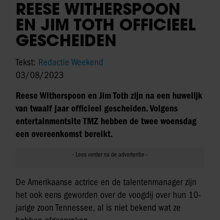
REESE WITHERSPOON
EN JIM TOTH OFFICIEEL
GESCHEIDEN
Tekst:
Redactie Weekend
03/08/2023
Reese Witherspoon en Jim Toth zijn na een huwelijk
van twaalf jaar officieel gescheiden. Volgens
entertainmentsite TMZ hebben de twee woensdag
een overeenkomst bereikt.
De Amerikaanse actrice en de talentenmanager zijn
het ook eens geworden over de voogdij over hun 10-
jarige zoon Tennessee, al is niet bekend wat ze