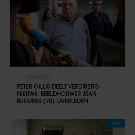
10/08/2026
PETER GILLIS DEELT VERDRIETIG
NIEUWS: BEELDHOUWER JEAN
BREMERS (90) OVERLEDEN
Sante