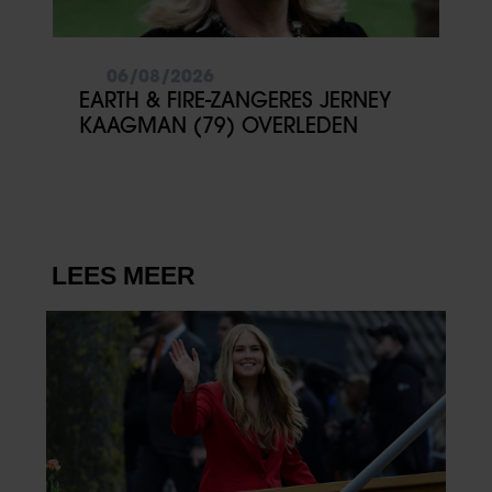
06/08/2026
EARTH & FIRE-ZANGERES JERNEY
KAAGMAN (79) OVERLEDEN