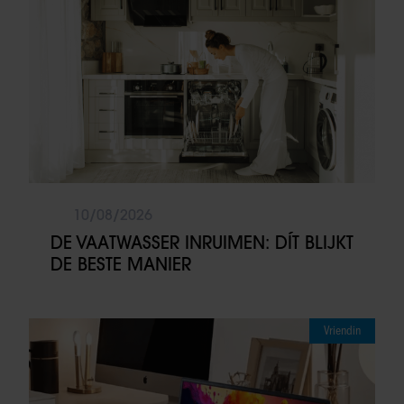
10/08/2026
DE VAATWASSER INRUIMEN: DÍT BLIJKT
DE BESTE MANIER
Vriendin