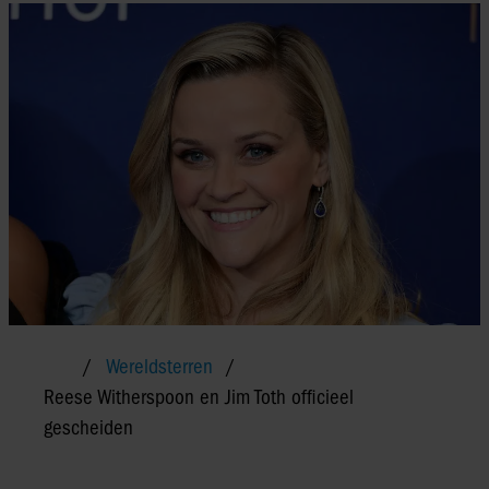
Wereldsterren
Reese Witherspoon en Jim Toth officieel
gescheiden