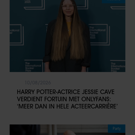
10/08/2026
HARRY POTTER-ACTRICE JESSIE CAVE
VERDIENT FORTUIN MET ONLYFANS:
‘MEER DAN IN HELE ACTEERCARRIÈRE’
Party