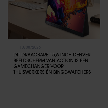
10/08/2026
DIT DRAAGBARE 15,6 INCH DENVER
BEELDSCHERM VAN ACTION IS EEN
GAMECHANGER VOOR
THUISWERKERS ÉN BINGE-WATCHERS