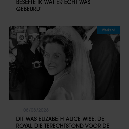
BESEFTE IK WAT ER ECHT WAS
GEBEURD’
Weekend
08/08/2026
DIT WAS ELIZABETH ALICE WISE, DE
ROYAL DIE TERECHTSTOND VOOR DE