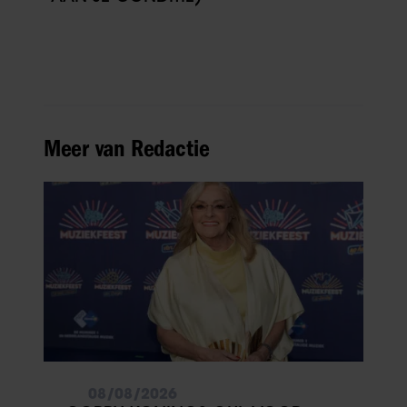
Meer van Redactie
08/08/2026