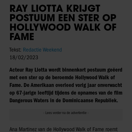
RAY LIOTTA KRIJGT
POSTUUM EEN STER OP
HOLLYWOOD WALK OF
FAME
Tekst:
Redactie Weekend
18/02/2023
Acteur Ray Liotta wordt binnenkort postuum geëerd
met een ster op de beroemde Hollywood Walk of
Fame. De Amerikaan overleed vorig jaar onverwacht
op 67-jarige leeftijd tijdens de opnames van de film
Dangerous Waters in de Dominicaanse Republiek.
Ana Martinez van de Hollywood Walk of Fame roemt