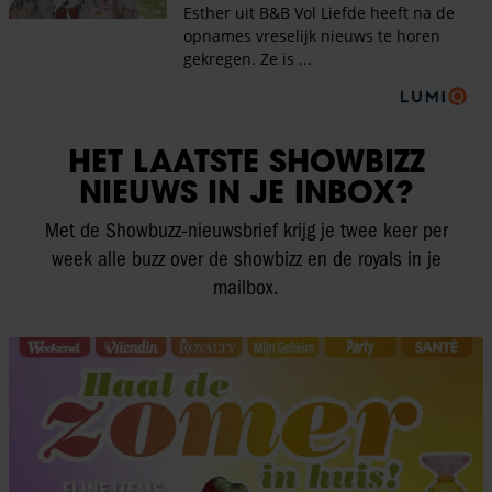
HET LAATSTE SHOWBIZZ
NIEUWS IN JE INBOX?
Met de Showbuzz-nieuwsbrief krijg je twee keer per
week alle buzz over de showbizz en de royals in je
mailbox.