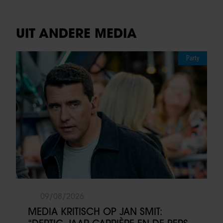
UIT ANDERE MEDIA
Party
09/08/2026
MEDIA KRITISCH OP JAN SMIT: