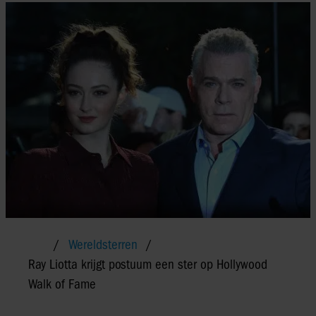
Wereldsterren
Ray Liotta krijgt postuum een ster op Hollywood
Walk of Fame