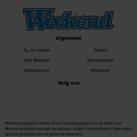
Algemeen
Tip de redactie
Contact
Over Weekend
Abonnementen
Klantenservice
Adverteren
Volg ons
Weekend participeert in diverse affiliate marketing programma’s, dat houdt in dat
Weekend commissies ontvangt voor aankopen middels links van retailers. Deze website
wordt niet gesponsord door de genoemde webwinkels.