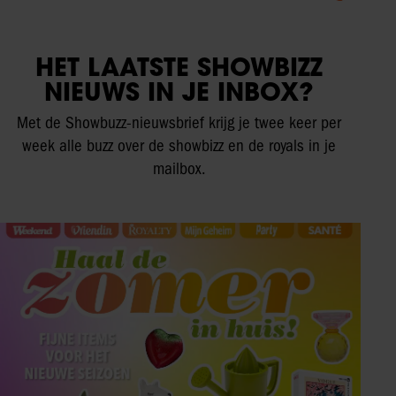
HET LAATSTE SHOWBIZZ
NIEUWS IN JE INBOX?
Met de Showbuzz-nieuwsbrief krijg je twee keer per
week alle buzz over de showbizz en de royals in je
mailbox.