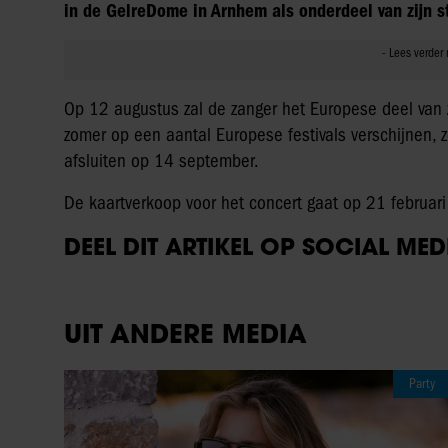
in de GelreDome in Arnhem als onderdeel van zijn s
Op 12 augustus zal de zanger het Europese deel van z
zomer op een aantal Europese festivals verschijnen, zoa
afsluiten op 14 september.
De kaartverkoop voor het concert gaat op 21 februari
DEEL DIT ARTIKEL OP SOCIAL MED
UIT ANDERE MEDIA
Party