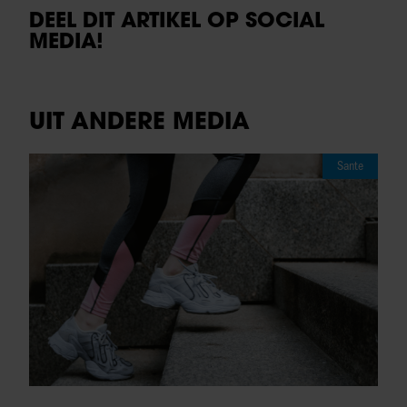
DEEL DIT ARTIKEL OP SOCIAL
MEDIA!
UIT ANDERE MEDIA
Sante