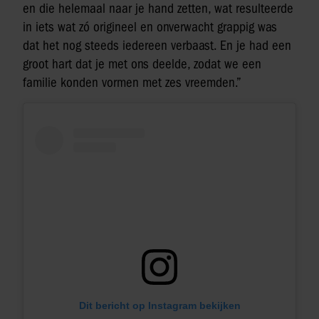
en die helemaal naar je hand zetten, wat resulteerde
in iets wat zó origineel en onverwacht grappig was
dat het nog steeds iedereen verbaast. En je had een
groot hart dat je met ons deelde, zodat we een
familie konden vormen met zes vreemden.”
Dit bericht op Instagram bekijken