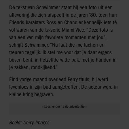
De tekst van Schwimmer staat bij een foto uit een
aflevering die zich afspeelt in de jaren ’80, toen hun
Friends-karakters Ross en Chandler kennelijk iets té
vol waren van de tv-serie Miami Vice. “Deze foto is
van een van mijn favoriete momenten met jou”,
schrijft Schwimmer. “Nu laat die me lachen en
treuren tegelijk. Ik stel me voor dat je daar ergens
boven bent, in hetzelfde witte pak, met je handen in
je zakken, rondkijkend.”
Eind vorige maand overleed Perry thuis, hij werd
levenloos in zijn bad aangetroffen. De acteur werd in
kleine kring begraven.
Beeld: Gerry Images