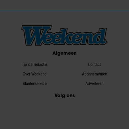
Algemeen
Tip de redactie
Contact
Over Weekend
Abonnementen
Klantenservice
Adverteren
Volg ons