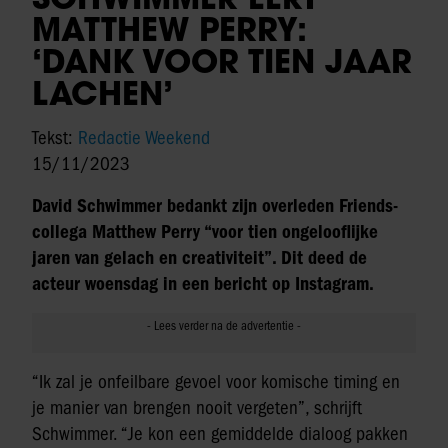
MATTHEW PERRY:
‘DANK VOOR TIEN JAAR
LACHEN’
Tekst:
Redactie Weekend
15/11/2023
David Schwimmer bedankt zijn overleden Friends-
collega Matthew Perry “voor tien ongelooflijke
jaren van gelach en creativiteit”. Dit deed de
acteur woensdag in een bericht op Instagram.
“Ik zal je onfeilbare gevoel voor komische timing en
je manier van brengen nooit vergeten”, schrijft
Schwimmer. “Je kon een gemiddelde dialoog pakken