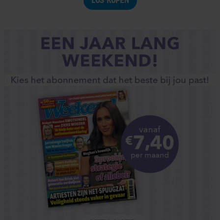
LOS KOPEN