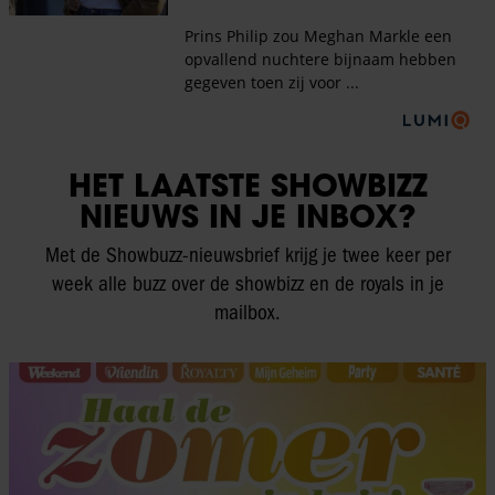
HET LAATSTE SHOWBIZZ
NIEUWS IN JE INBOX?
Met de Showbuzz-nieuwsbrief krijg je twee keer per
week alle buzz over de showbizz en de royals in je
mailbox.