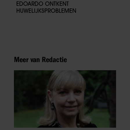
EDOARDO ONTKENT
HUWELIJKSPROBLEMEN
Meer van Redactie