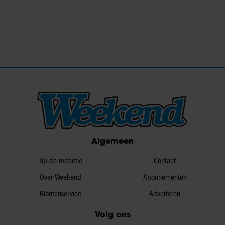
Algemeen
Tip de redactie
Contact
Over Weekend
Abonnementen
Klantenservice
Adverteren
Volg ons