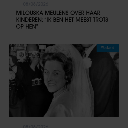
08/08/2026
MILOUSKA MEULENS OVER HAAR
KINDEREN: “IK BEN HET MEEST TROTS
OP HEN”
Weekend
08/08/2026