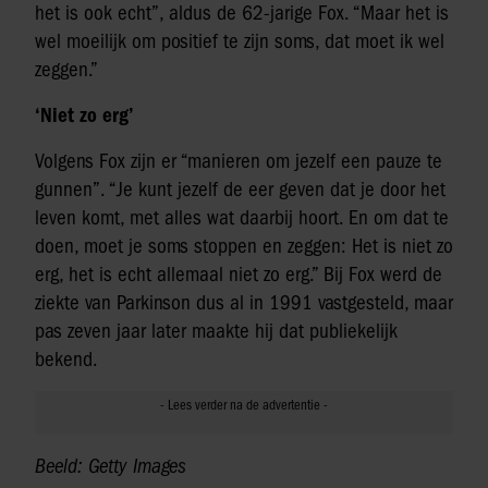
het is ook echt”, aldus de 62-jarige Fox. “Maar het is
wel moeilijk om positief te zijn soms, dat moet ik wel
zeggen.”
‘Niet zo erg’
Volgens Fox zijn er “manieren om jezelf een pauze te
gunnen”. “Je kunt jezelf de eer geven dat je door het
leven komt, met alles wat daarbij hoort. En om dat te
doen, moet je soms stoppen en zeggen: Het is niet zo
erg, het is echt allemaal niet zo erg.” Bij Fox werd de
ziekte van Parkinson dus al in 1991 vastgesteld, maar
pas zeven jaar later maakte hij dat publiekelijk
bekend.
Beeld: Getty Images