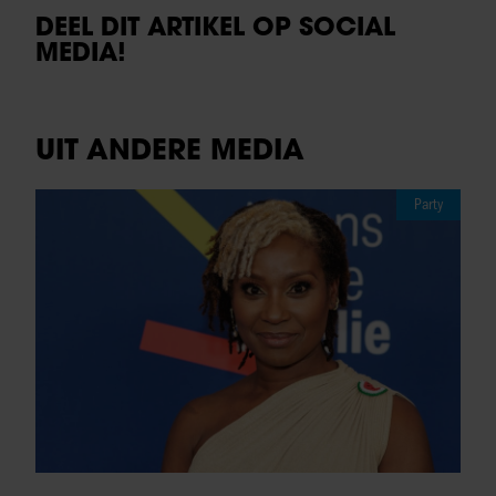
DEEL DIT ARTIKEL OP SOCIAL
MEDIA!
UIT ANDERE MEDIA
Party