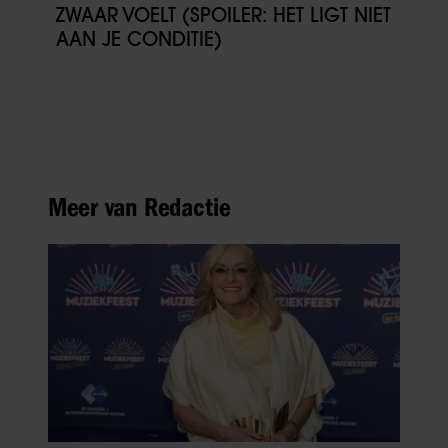
ZWAAR VOELT (SPOILER: HET LIGT NIET
AAN JE CONDITIE)
Meer van Redactie