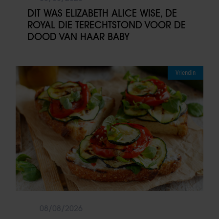
DIT WAS ELIZABETH ALICE WISE, DE
ROYAL DIE TERECHTSTOND VOOR DE
DOOD VAN HAAR BABY
Vriendin
08/08/2026