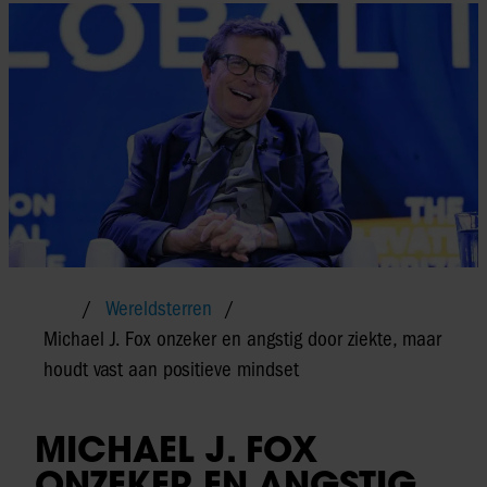
Wereldsterren
Michael J. Fox onzeker en angstig door ziekte, maar
houdt vast aan positieve mindset
MICHAEL J. FOX
ONZEKER EN ANGSTIG