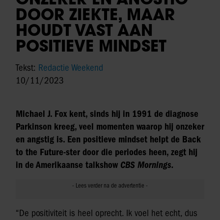
DOOR ZIEKTE, MAAR
HOUDT VAST AAN
POSITIEVE MINDSET
Tekst:
Redactie Weekend
10/11/2023
Michael J. Fox kent, sinds hij in 1991 de diagnose
Parkinson kreeg, veel momenten waarop hij onzeker
en angstig is. Een positieve mindset helpt de Back
to the Future-ster door die periodes heen, zegt hij
in de Amerikaanse talkshow
CBS Mornings.
“De positiviteit is heel oprecht. Ik voel het echt, dus