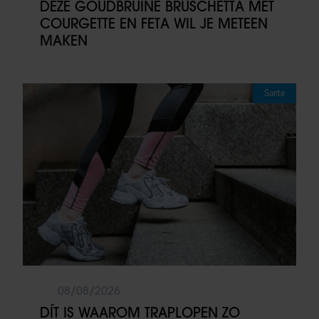
DEZE GOUDBRUINE BRUSCHETTA MET
COURGETTE EN FETA WIL JE METEEN
MAKEN
Sante
08/08/2026
DÍT IS WAAROM TRAPLOPEN ZO