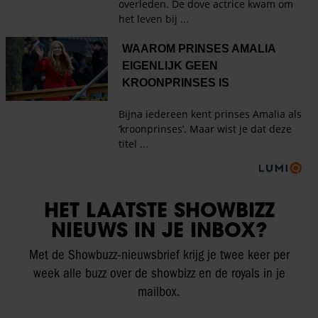
HET LAATSTE SHOWBIZZ
NIEUWS IN JE INBOX?
Met de Showbuzz-nieuwsbrief krijg je twee keer per
week alle buzz over de showbizz en de royals in je
mailbox.