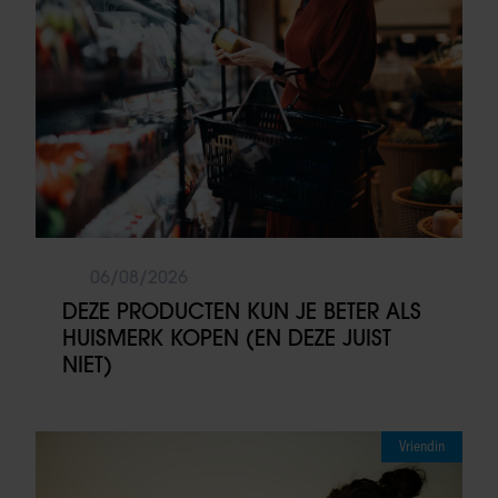
06/08/2026
DEZE PRODUCTEN KUN JE BETER ALS
HUISMERK KOPEN (EN DEZE JUIST
NIET)
Vriendin