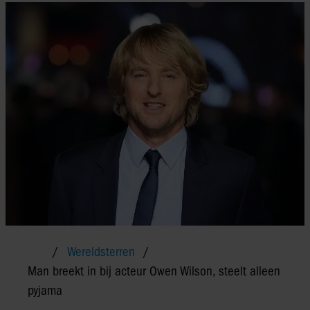
Wereldsterren
Man breekt in bij acteur Owen Wilson, steelt alleen
pyjama