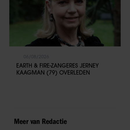
06/08/2026
EARTH & FIRE-ZANGERES JERNEY
KAAGMAN (79) OVERLEDEN
Meer van Redactie