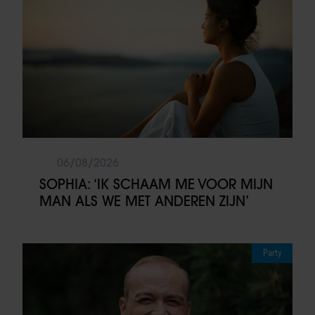
06/08/2026
SOPHIA: ‘IK SCHAAM ME VOOR MIJN
MAN ALS WE MET ANDEREN ZIJN’
Party