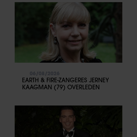
06/08/2026
EARTH & FIRE-ZANGERES JERNEY
KAAGMAN (79) OVERLEDEN