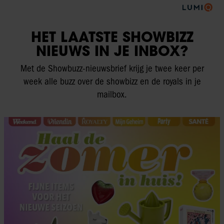
HET LAATSTE SHOWBIZZ
NIEUWS IN JE INBOX?
Met de Showbuzz-nieuwsbrief krijg je twee keer per
week alle buzz over de showbizz en de royals in je
mailbox.