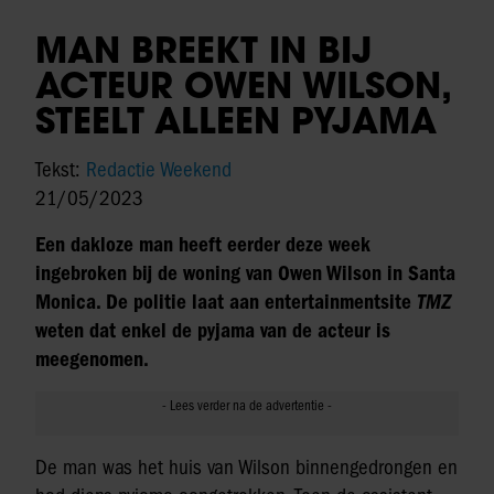
MAN BREEKT IN BIJ
ACTEUR OWEN WILSON,
STEELT ALLEEN PYJAMA
Tekst:
Redactie Weekend
21/05/2023
Een dakloze man heeft eerder deze week
ingebroken bij de woning van Owen Wilson in Santa
Monica. De politie laat aan entertainmentsite
TMZ
weten dat enkel de pyjama van de acteur is
meegenomen.
De man was het huis van Wilson binnengedrongen en