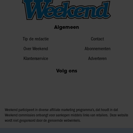
Algemeen
Tip de redactie
Contact
Over Weekend
Abonnementen
Klantenservice
Adverteren
Volg ons
Weekend participeert in diverse affiliate marketing programma’s, dat houdt in dat
Weekend commissies ontvangt voor aankopen middels links van retailers. Deze website
wordt niet gesponsord door de genoemde webwinkels.