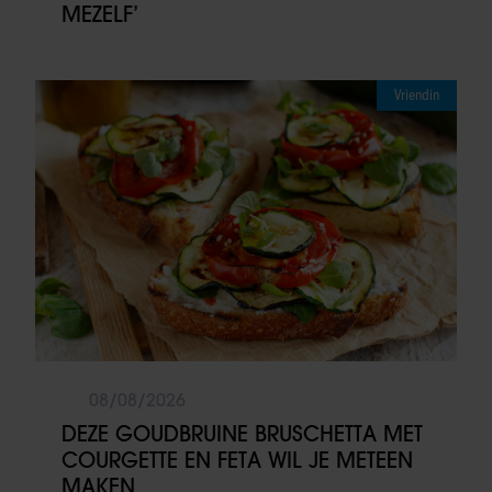
MEZELF’
Vriendin
08/08/2026
DEZE GOUDBRUINE BRUSCHETTA MET
COURGETTE EN FETA WIL JE METEEN
MAKEN