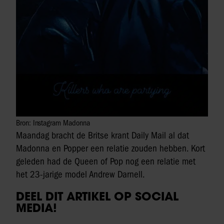
Bron: Instagram Madonna
Maandag bracht de Britse krant Daily Mail al dat
Madonna en Popper een relatie zouden hebben. Kort
geleden had de Queen of Pop nog een relatie met
het 23-jarige model Andrew Darnell.
DEEL DIT ARTIKEL OP SOCIAL
MEDIA!