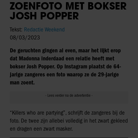
ZOENFOTO MET BOKSER
JOSH POPPER
Tekst:
Redactie Weekend
08/03/2023
De geruchten gingen al even, maar het lijkt erop
dat Madonna inderdaad een relatie heeft met
bokser Josh Popper. Op Instagram plaatst de 64-
jarige zangeres een foto waarop ze de 29-jarige
man zoent.
“Killers who are partying”, schrijft de zangeres bij de
foto. De twee zijn allebei volledig in het zwart gekleed
en dragen een zwart masker.