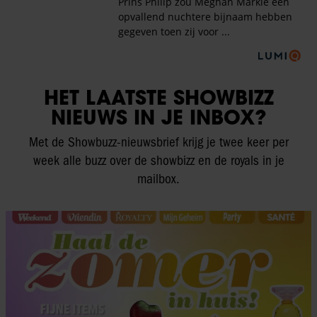
HET LAATSTE SHOWBIZZ
NIEUWS IN JE INBOX?
Met de Showbuzz-nieuwsbrief krijg je twee keer per
week alle buzz over de showbizz en de royals in je
mailbox.