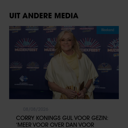
UIT ANDERE MEDIA
Weekend
08/08/2026
CORRY KONINGS GUL VOOR GEZIN:
‘MEER VOOR OVER DAN VOOR