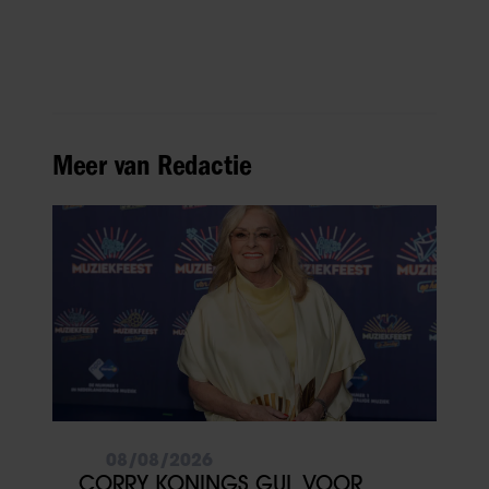
Meer van Redactie
08/08/2026
CORRY KONINGS GUL VOOR