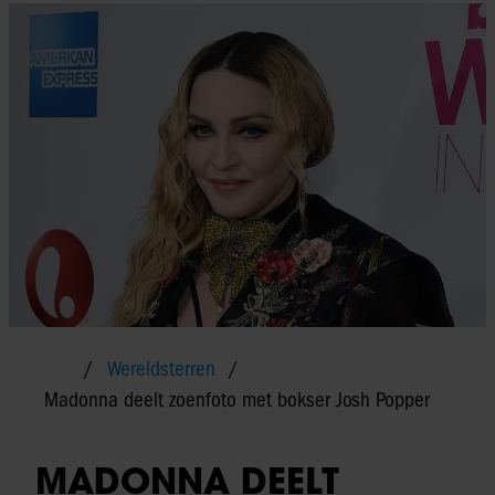
Wereldsterren
Madonna deelt zoenfoto met bokser Josh Popper
MADONNA DEELT