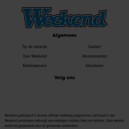
Algemeen
Tip de redactie
Contact
Over Weekend
Abonnementen
Klantenservice
Adverteren
Volg ons
Weekend participeert in diverse affiliate marketing programma’s, dat houdt in dat
Weekend commissies ontvangt voor aankopen middels links van retailers. Deze website
wordt niet gesponsord door de genoemde webwinkels.