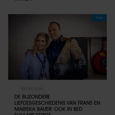
Party
08/08/2026
DE BIJZONDERE
LIEFDESGESCHIEDENIS VAN FRANS EN
MARISKA BAUER: OOK IN BED