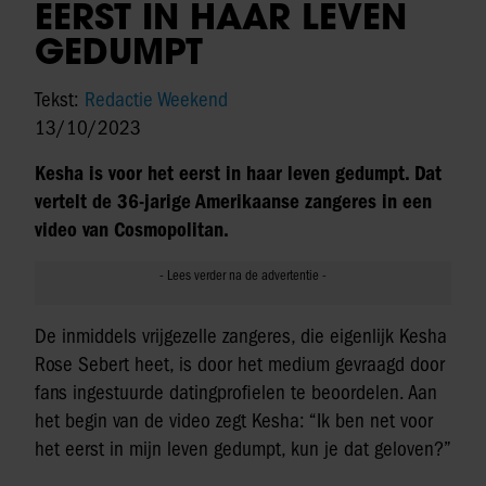
EERST IN HAAR LEVEN
GEDUMPT
Tekst:
Redactie Weekend
13/10/2023
Kesha is voor het eerst in haar leven gedumpt. Dat
vertelt de 36-jarige Amerikaanse zangeres in een
video van Cosmopolitan.
De inmiddels vrijgezelle zangeres, die eigenlijk Kesha
Rose Sebert heet, is door het medium gevraagd door
fans ingestuurde datingprofielen te beoordelen. Aan
het begin van de video zegt Kesha: “Ik ben net voor
het eerst in mijn leven gedumpt, kun je dat geloven?”