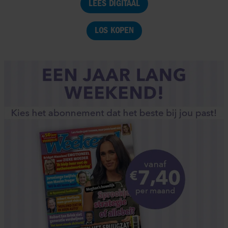
LEES DIGITAAL
LOS KOPEN