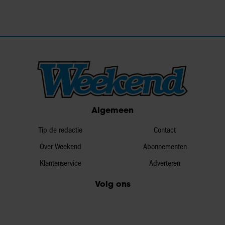
Algemeen
Tip de redactie
Contact
Over Weekend
Abonnementen
Klantenservice
Adverteren
Volg ons