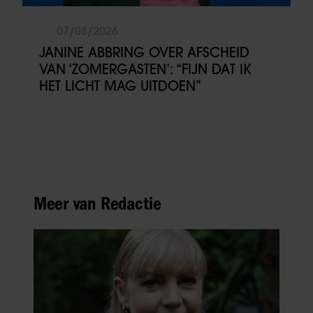
07/08/2026
JANINE ABBRING OVER AFSCHEID
VAN ‘ZOMERGASTEN’: “FIJN DAT IK
HET LICHT MAG UITDOEN”
Meer van Redactie