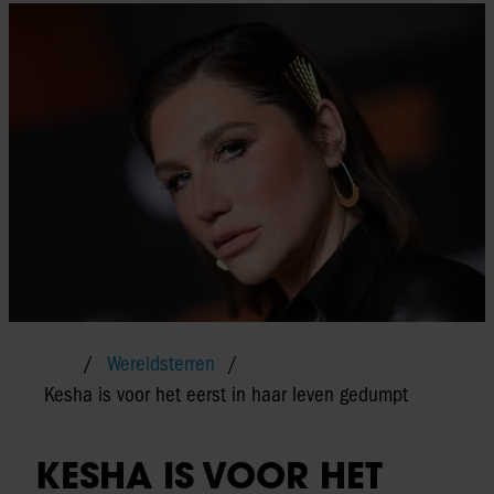
Wereldsterren
Kesha is voor het eerst in haar leven gedumpt
KESHA IS VOOR HET