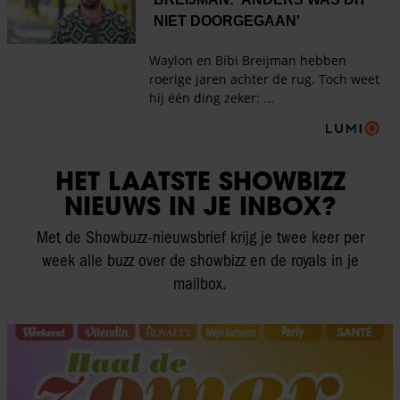
HET LAATSTE SHOWBIZZ
NIEUWS IN JE INBOX?
Met de Showbuzz-nieuwsbrief krijg je twee keer per
week alle buzz over de showbizz en de royals in je
mailbox.